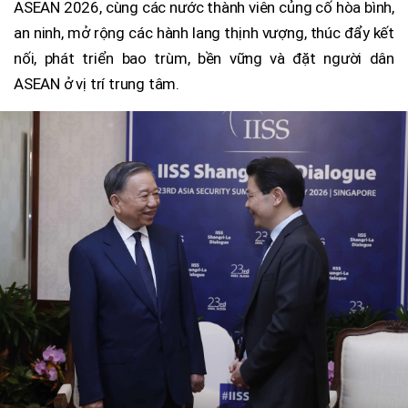
ASEAN 2026, cùng các nước thành viên củng cố hòa bình,
an ninh, mở rộng các hành lang thịnh vượng, thúc đẩy kết
nối, phát triển bao trùm, bền vững và đặt người dân
ASEAN ở vị trí trung tâm.