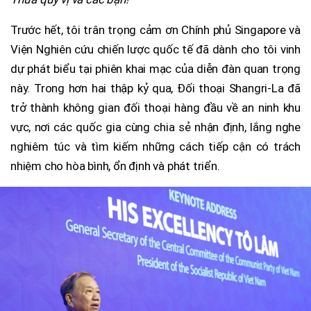
Trước hết, tôi trân trọng cảm ơn Chính phủ Singapore và
Viện Nghiên cứu chiến lược quốc tế đã dành cho tôi vinh
dự phát biểu tại phiên khai mạc của diễn đàn quan trọng
này. Trong hơn hai thập kỷ qua, Đối thoại Shangri-La đã
trở thành không gian đối thoại hàng đầu về an ninh khu
vực, nơi các quốc gia cùng chia sẻ nhận định, lắng nghe
nghiêm túc và tìm kiếm những cách tiếp cận có trách
nhiệm cho hòa bình, ổn định và phát triển.