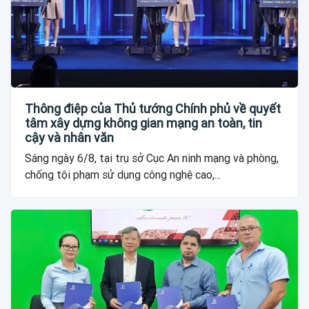
Thông điệp của Thủ tướng Chính phủ về quyết
tâm xây dựng không gian mạng an toàn, tin
cậy và nhân văn
Sáng ngày 6/8, tại trụ sở Cục An ninh mạng và phòng,
chống tội phạm sử dụng công nghệ cao,...