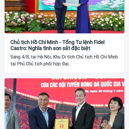
Chủ tịch Hồ Chí Minh - Tổng Tư lệnh Fidel
Castro: Nghĩa tình son sắt đặc biệt
Sáng 4/8, tại Hà Nội, Khu Di tích Chủ tịch Hồ Chí Minh
tại Phủ Chủ tịch phối hợp Đại...