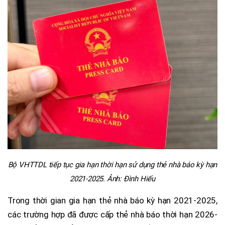
Bộ VHTTDL tiếp tục gia hạn thời hạn sử dụng thẻ nhà báo kỳ hạn
2021-2025. Ảnh: Đình Hiếu
Trong thời gian gia hạn thẻ nhà báo kỳ hạn 2021-2025,
các trường hợp đã được cấp thẻ nhà báo thời hạn 2026-