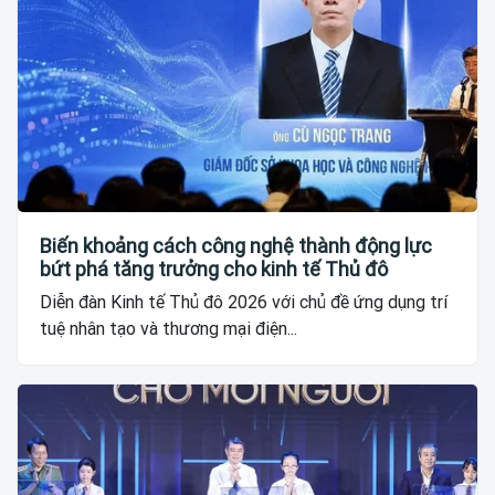
Biến khoảng cách công nghệ thành động lực
bứt phá tăng trưởng cho kinh tế Thủ đô
Diễn đàn Kinh tế Thủ đô 2026 với chủ đề ứng dụng trí
tuệ nhân tạo và thương mại điện...