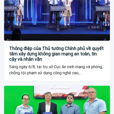
Thông điệp của Thủ tướng Chính phủ về quyết
tâm xây dựng không gian mạng an toàn, tin
cậy và nhân văn
Sáng ngày 6/8, tại trụ sở Cục An ninh mạng và phòng,
chống tội phạm sử dụng công nghệ cao,...