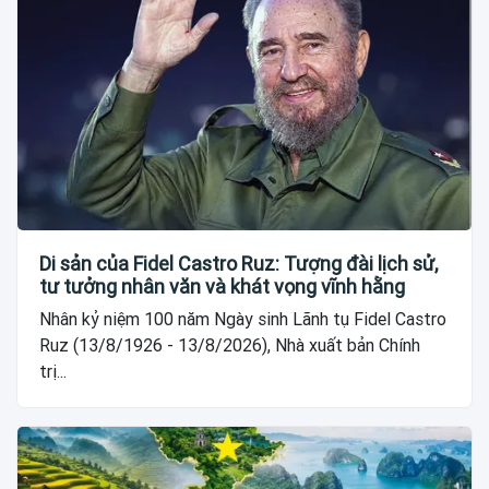
Di sản của Fidel Castro Ruz: Tượng đài lịch sử,
tư tưởng nhân văn và khát vọng vĩnh hằng
Nhân kỷ niệm 100 năm Ngày sinh Lãnh tụ Fidel Castro
Ruz (13/8/1926 - 13/8/2026), Nhà xuất bản Chính
trị...