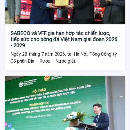
SABECO và VFF gia hạn hợp tác chiến lược,
tiếp sức cho bóng đá Việt Nam giai đoạn 2026
- 2029
Ngày 28 tháng 7 năm 2026, tại Hà Nội, Tổng Công ty
Cổ phần Bia – Rượu – Nước giải...