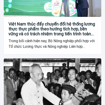
Việt Nam thúc đẩy chuyển đổi hệ thống lương
thực thực phẩm theo hướng tích hợp, bền
vững và có trách nhiệm trong tiến trình toàn
cầu
Trong bối cảnh hiện nay, Bộ Nông nghiệp phối hợp với
Tổ chức Lương thực và Nông nghiệp Liên hợp...