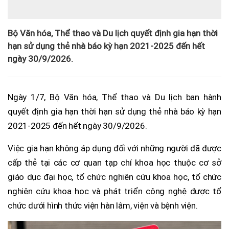
Bộ Văn hóa, Thể thao và Du lịch quyết định gia hạn thời
hạn sử dụng thẻ nhà báo kỳ hạn 2021-2025 đến hết
ngày 30/9/2026.
Ngày 1/7, Bộ Văn hóa, Thể thao và Du lịch ban hành
quyết định gia hạn thời hạn sử dụng thẻ nhà báo kỳ hạn
2021-2025 đến hết ngày 30/9/2026.
Việc gia hạn không áp dụng đối với những người đã được
cấp thẻ tại các cơ quan tạp chí khoa học thuộc cơ sở
giáo dục đại học, tổ chức nghiên cứu khoa học, tổ chức
nghiên cứu khoa học và phát triển công nghệ được tổ
chức dưới hình thức viện hàn lâm, viện và bệnh viện.