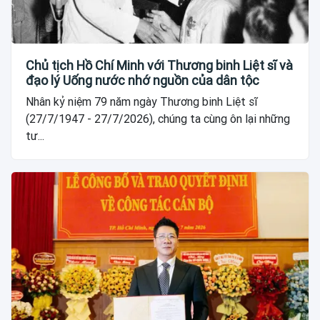
Chủ tịch Hồ Chí Minh với Thương binh Liệt sĩ và
đạo lý Uống nước nhớ nguồn của dân tộc
Nhân kỷ niệm 79 năm ngày Thương binh Liệt sĩ
(27/7/1947 - 27/7/2026), chúng ta cùng ôn lại những
tư...