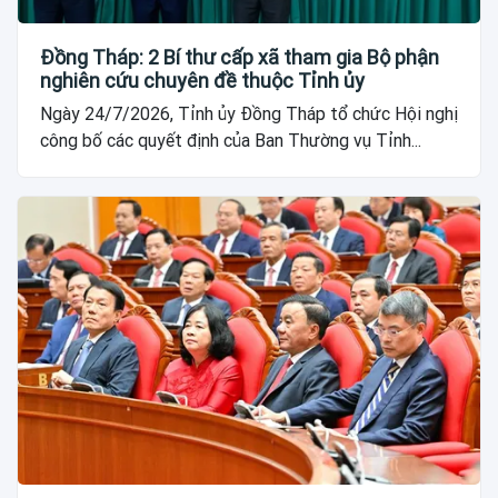
Đồng Tháp: 2 Bí thư cấp xã tham gia Bộ phận
nghiên cứu chuyên đề thuộc Tỉnh ủy
Ngày 24/7/2026, Tỉnh ủy Đồng Tháp tổ chức Hội nghị
công bố các quyết định của Ban Thường vụ Tỉnh...