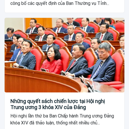
công bố các quyết định của Ban Thường vụ Tỉnh...
Những quyết sách chiến lược tại Hội nghị
Trung ương 3 khóa XIV của Đảng
Hội nghị lần thứ ba Ban Chấp hành Trung ương Đảng
khóa XIV đã thảo luận, thống nhất nhiều chủ...