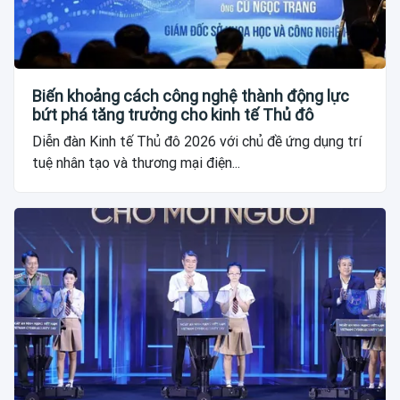
Biến khoảng cách công nghệ thành động lực
bứt phá tăng trưởng cho kinh tế Thủ đô
Diễn đàn Kinh tế Thủ đô 2026 với chủ đề ứng dụng trí
tuệ nhân tạo và thương mại điện...