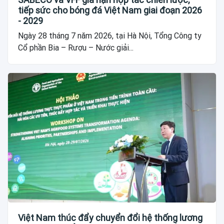
tiếp sức cho bóng đá Việt Nam giai đoạn 2026
- 2029
Ngày 28 tháng 7 năm 2026, tại Hà Nội, Tổng Công ty
Cổ phần Bia – Rượu – Nước giải...
Việt Nam thúc đẩy chuyển đổi hệ thống lương