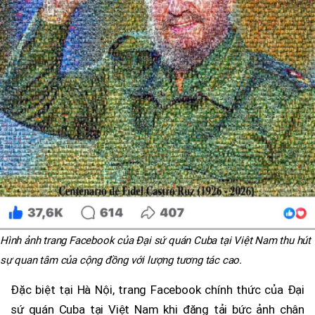
Hình ảnh trang Facebook của Đại sứ quán Cuba tại Việt Nam thu hút
sự quan tâm của cộng đồng với lượng tương tác cao.
Đặc biệt tại Hà Nội, trang Facebook chính thức của Đại
sứ quán Cuba tại Việt Nam khi đăng tải bức ảnh chân