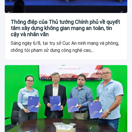
Thông điệp của Thủ tướng Chính phủ về quyết
tâm xây dựng không gian mạng an toàn, tin
cậy và nhân văn
Sáng ngày 6/8, tại trụ sở Cục An ninh mạng và phòng,
chống tội phạm sử dụng công nghệ cao,...