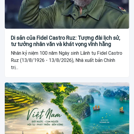
Di sản của Fidel Castro Ruz: Tượng đài lịch sử,
tư tưởng nhân văn và khát vọng vĩnh hằng
Nhân kỷ niệm 100 năm Ngày sinh Lãnh tụ Fidel Castro
Ruz (13/8/1926 - 13/8/2026), Nhà xuất bản Chính
trị...