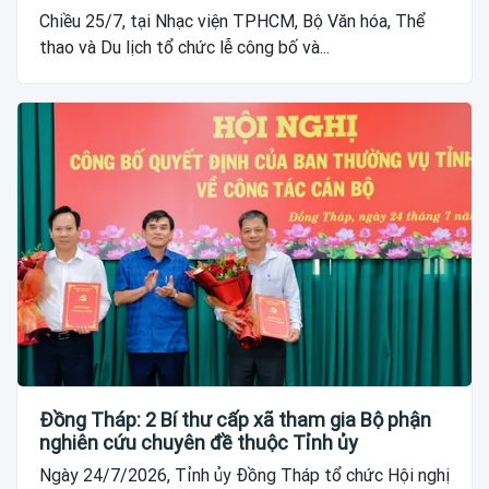
Chiều 25/7, tại Nhạc viện TPHCM, Bộ Văn hóa, Thể
thao và Du lịch tổ chức lễ công bố và...
Đồng Tháp: 2 Bí thư cấp xã tham gia Bộ phận
nghiên cứu chuyên đề thuộc Tỉnh ủy
Ngày 24/7/2026, Tỉnh ủy Đồng Tháp tổ chức Hội nghị