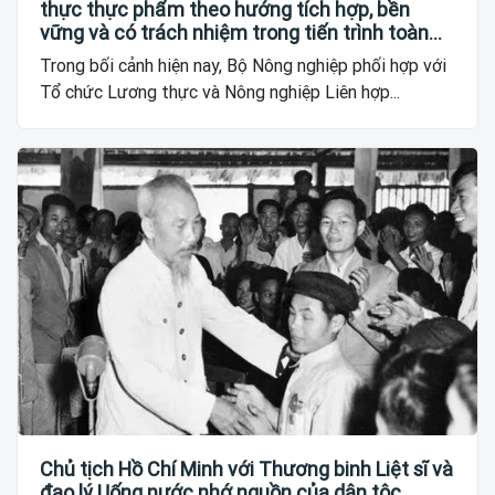
thực thực phẩm theo hướng tích hợp, bền
vững và có trách nhiệm trong tiến trình toàn
cầu
Trong bối cảnh hiện nay, Bộ Nông nghiệp phối hợp với
Tổ chức Lương thực và Nông nghiệp Liên hợp...
Chủ tịch Hồ Chí Minh với Thương binh Liệt sĩ và
đạo lý Uống nước nhớ nguồn của dân tộc