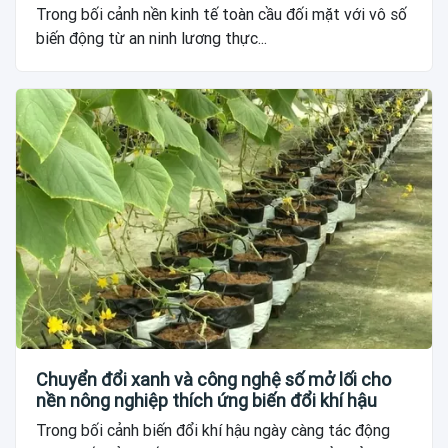
Trong bối cảnh nền kinh tế toàn cầu đối mặt với vô số
biến động từ an ninh lương thực...
Chuyển đổi xanh và công nghệ số mở lối cho
nền nông nghiệp thích ứng biến đổi khí hậu
Trong bối cảnh biến đổi khí hậu ngày càng tác động