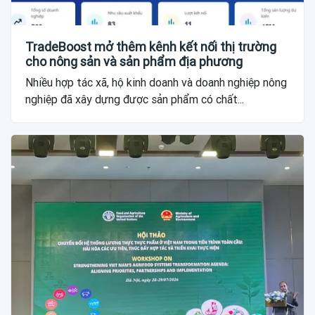
TradeBoost mở thêm kênh kết nối thị trường
cho nông sản và sản phẩm địa phương
Nhiều hợp tác xã, hộ kinh doanh và doanh nghiệp nông
nghiệp đã xây dựng được sản phẩm có chất...