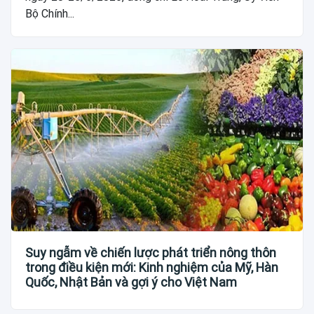
Bộ Chính...
Suy ngẫm về chiến lược phát triển nông thôn
trong điều kiện mới: Kinh nghiệm của Mỹ, Hàn
Quốc, Nhật Bản và gợi ý cho Việt Nam