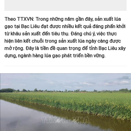
Theo TTXVN: Trong những năm gần đây, sản xuất lúa
gạo tại Bạc Liêu đạt được nhiều kết quả đáng phấn khởi
từ khâu sản xuất đến tiêu thụ. Đáng chú ý, việc thực
hiện liên kết chuỗi trong sản xuất lúa ngày càng được
mở rộng. Đây là tiền đề quan trọng để tỉnh Bạc Liêu xây
dựng, ngành hàng lúa gạo phát triển bền vững.