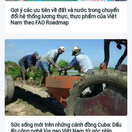
Gợi ý các ưu tiên về đất và nước trong chuyển
đổi hệ thống lương thực, thực phẩm của Việt
Nam theo FAO Roadmap
Sức sống mới trên những cánh đồng Cuba: Dấu
ấn công nghệ lúa gạo Việt Nam từ góc nhìn