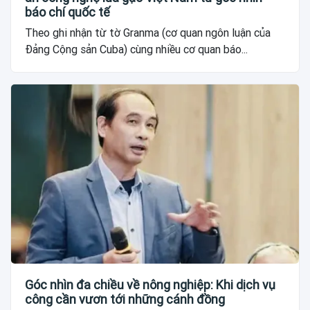
báo chí quốc tế
Theo ghi nhận từ tờ Granma (cơ quan ngôn luận của
Đảng Cộng sản Cuba) cùng nhiều cơ quan báo...
Góc nhìn đa chiều về nông nghiệp: Khi dịch vụ
công cần vươn tới những cánh đồng