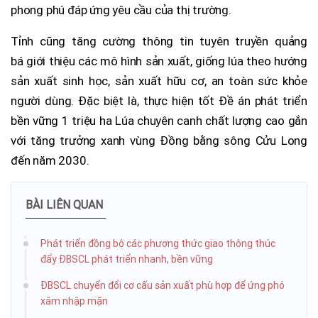
phong phú đáp ứng yêu cầu của thị trường.
Tỉnh cũng tăng cường thông tin tuyên truyền quảng
bá giới thiệu các mô hình sản xuất, giống lúa theo hướng
sản xuất sinh học, sản xuất hữu cơ, an toàn sức khỏe
người dùng. Đặc biệt là, thực hiện tốt Đề án phát triển
bền vững 1 triệu ha Lúa chuyên canh chất lượng cao gắn
với tăng trưởng xanh vùng Đồng bằng sông Cửu Long
đến năm 2030.
BÀI LIÊN QUAN
Phát triển đồng bộ các phương thức giao thông thúc
đẩy ĐBSCL phát triển nhanh, bền vững
ĐBSCL chuyển đổi cơ cấu sản xuất phù hợp để ứng phó
xâm nhập mặn