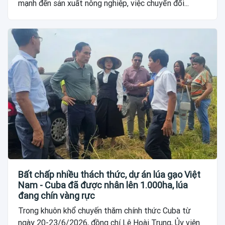
mạnh đến sản xuất nông nghiệp, việc chuyển đổi...
Bất chấp nhiều thách thức, dự án lúa gạo Việt
Nam - Cuba đã được nhân lên 1.000ha, lúa
đang chín vàng rực
Trong khuôn khổ chuyến thăm chính thức Cuba từ
ngày 20-23/6/2026, đồng chí Lê Hoài Trung, Ủy viên