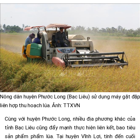
Nông dân huyện Phước Long (Bạc Liêu) sử dụng máy gặt đặp
liên hợp thu hoạch lúa. Ảnh: TTXVN
Cùng với huyện Phước Long, nhiều địa phương khác của
tỉnh Bạc Liêu cũng đẩy mạnh thực hiện liên kết, bao tiêu
sản phẩm phẩm lúa. Tại huyện Vĩnh Lợi, tính đến cuối