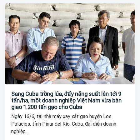
Sang Cuba trồng lúa, đẩy năng suất lên tới 9
tấn/ha, một doanh nghiệp Việt Nam vừa bàn
giao 1.200 tấn gạo cho Cuba
Ngày 16/6, tại nhà máy xay xát gạo huyện Los
Palacios, tỉnh Pinar del Río, Cuba, đại diện doanh
nghiệp...