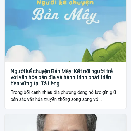
Người kể chuyện Bản Mây: Kết nối người trẻ
với văn hóa bản địa và hành trình phát triển
bền vững tại Tả Lèng
Trong bối cảnh nhiều địa phương đang nỗ lực gìn giữ
bản sắc văn hóa truyền thống song song với...