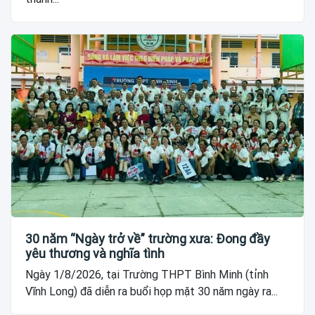
30 năm “Ngày trở về” trường xưa: Đong đầy
yêu thương và nghĩa tình
Ngày 1/8/2026, tại Trường THPT Bình Minh (tỉnh
Vĩnh Long) đã diễn ra buổi họp mặt 30 năm ngày ra...