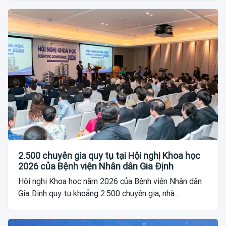
2.500 chuyên gia quy tụ tại Hội nghị Khoa học
2026 của Bệnh viện Nhân dân Gia Định
Hội nghị Khoa học năm 2026 của Bệnh viện Nhân dân
Gia Định quy tụ khoảng 2.500 chuyên gia, nhà...