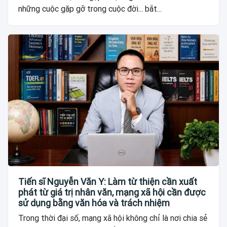
những cuộc gặp gỡ trong cuộc đời... bắt...
Tiến sĩ Nguyễn Văn Y: Làm từ thiện cần xuất
phát từ giá trị nhân văn, mạng xã hội cần được
sử dụng bằng văn hóa và trách nhiệm
Trong thời đại số, mạng xã hội không chỉ là nơi chia sẻ