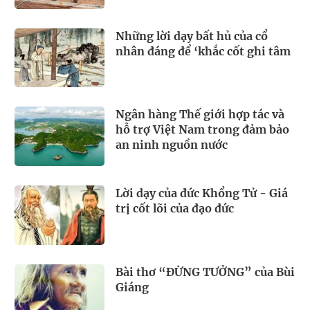
Những lời dạy bất hủ của cổ
nhân đáng để ‘khắc cốt ghi tâm
Ngân hàng Thế giới hợp tác và
hỗ trợ Việt Nam trong đảm bảo
an ninh nguồn nước
Lời dạy của đức Khổng Tử - Giá
trị cốt lõi của đạo đức
Bài thơ “ĐỪNG TƯỞNG” của Bùi
Giáng