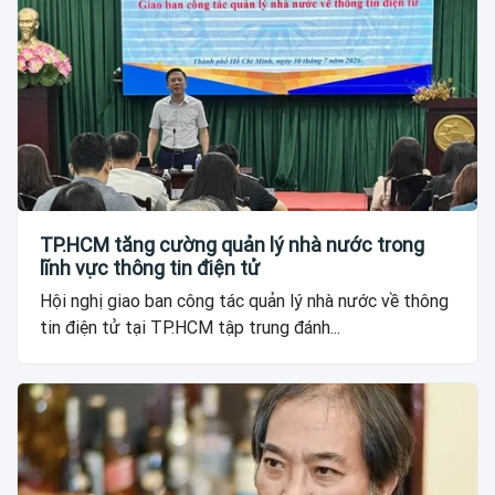
TP.HCM tăng cường quản lý nhà nước trong
lĩnh vực thông tin điện tử
Hội nghị giao ban công tác quản lý nhà nước về thông
tin điện tử tại TP.HCM tập trung đánh...