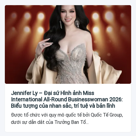
Jennifer Ly – Đại sứ Hình ảnh Miss
International All-Round Businesswoman 2026:
Biểu tượng của nhan sắc, trí tuệ và bản lĩnh
Được tổ chức với quy mô quốc tế bởi Quốc Tế Group,
dưới sự dẫn dắt của Trưởng Ban Tổ...