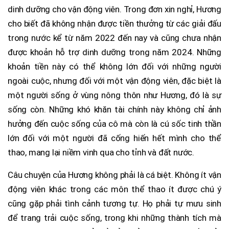
dinh dưỡng cho vận động viên. Trong đơn xin nghỉ, Hương
cho biết đã không nhận được tiền thưởng từ các giải đấu
trong nước kể từ năm 2022 đến nay và cũng chưa nhận
được khoản hỗ trợ dinh dưỡng trong năm 2024. Những
khoản tiền này có thể không lớn đối với những người
ngoài cuộc, nhưng đối với một vận động viên, đặc biệt là
một người sống ở vùng nông thôn như Hương, đó là sự
sống còn. Những khó khăn tài chính này không chỉ ảnh
hưởng đến cuộc sống của cô mà còn là cú sốc tinh thần
lớn đối với một người đã cống hiến hết mình cho thể
thao, mang lại niềm vinh qua cho tỉnh và đất nước.
Câu chuyện của Hương không phải là cá biệt. Không ít vận
động viên khác trong các môn thể thao ít được chú ý
cũng gặp phải tình cảnh tương tự. Họ phải tự mưu sinh
để trang trải cuộc sống, trong khi những thành tích mà