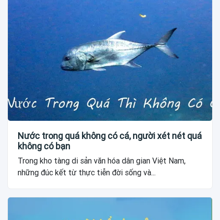
Nước trong quá không có cá, người xét nét quá
không có bạn
Trong kho tàng di sản văn hóa dân gian Việt Nam,
những đúc kết từ thực tiễn đời sống và...