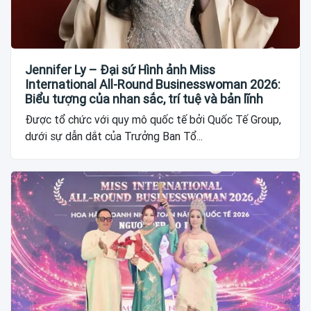
Jennifer Ly – Đại sứ Hình ảnh Miss
International All-Round Businesswoman 2026:
Biểu tượng của nhan sắc, trí tuệ và bản lĩnh
Được tổ chức với quy mô quốc tế bởi Quốc Tế Group,
dưới sự dẫn dắt của Trưởng Ban Tổ...