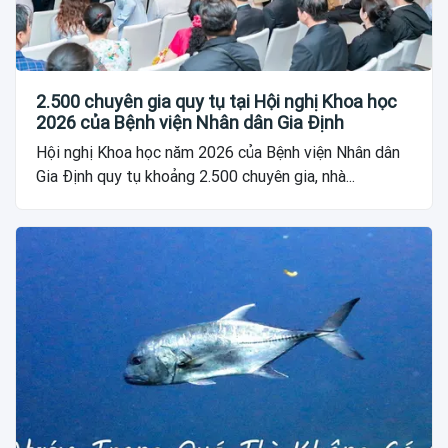
2.500 chuyên gia quy tụ tại Hội nghị Khoa học
2026 của Bệnh viện Nhân dân Gia Định
Hội nghị Khoa học năm 2026 của Bệnh viện Nhân dân
Gia Định quy tụ khoảng 2.500 chuyên gia, nhà...