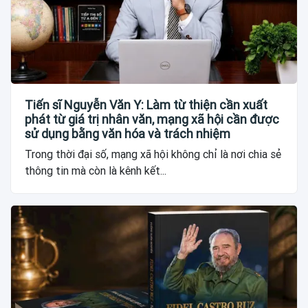
Tiến sĩ Nguyễn Văn Y: Làm từ thiện cần xuất
phát từ giá trị nhân văn, mạng xã hội cần được
sử dụng bằng văn hóa và trách nhiệm
Trong thời đại số, mạng xã hội không chỉ là nơi chia sẻ
thông tin mà còn là kênh kết...