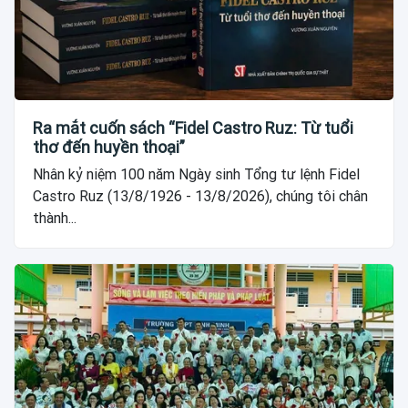
Ra mắt cuốn sách “Fidel Castro Ruz: Từ tuổi
thơ đến huyền thoại”
Nhân kỷ niệm 100 năm Ngày sinh Tổng tư lệnh Fidel
Castro Ruz (13/8/1926 - 13/8/2026), chúng tôi chân
thành...