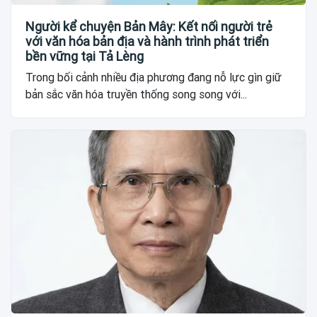
Người kể chuyện Bản Mây: Kết nối người trẻ
với văn hóa bản địa và hành trình phát triển
bền vững tại Tả Lèng
Trong bối cảnh nhiều địa phương đang nỗ lực gìn giữ
bản sắc văn hóa truyền thống song song với...