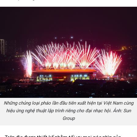
Những chủng loại pháo lần đầu tiên xuất hiện tại Việt Nam cùng
hiệu ứng nghệ thuật lập trình riêng cho đại nhạc hội. Ảnh: Sun
Group