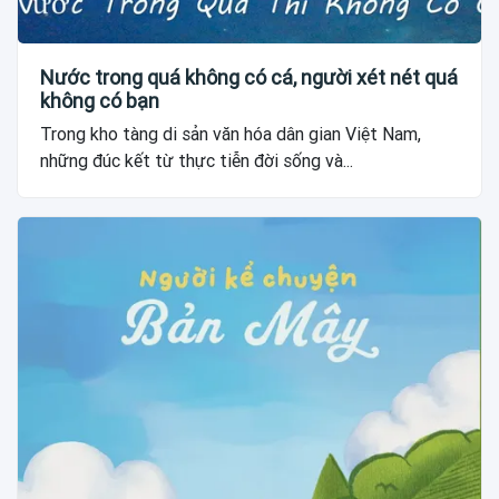
Nước trong quá không có cá, người xét nét quá
không có bạn
Trong kho tàng di sản văn hóa dân gian Việt Nam,
những đúc kết từ thực tiễn đời sống và...