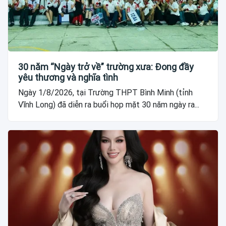
30 năm “Ngày trở về” trường xưa: Đong đầy
yêu thương và nghĩa tình
Ngày 1/8/2026, tại Trường THPT Bình Minh (tỉnh
Vĩnh Long) đã diễn ra buổi họp mặt 30 năm ngày ra...