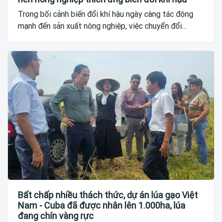
Trong bối cảnh biến đổi khí hậu ngày càng tác động
mạnh đến sản xuất nông nghiệp, việc chuyển đổi...
Bất chấp nhiều thách thức, dự án lúa gạo Việt
Nam - Cuba đã được nhân lên 1.000ha, lúa
đang chín vàng rực