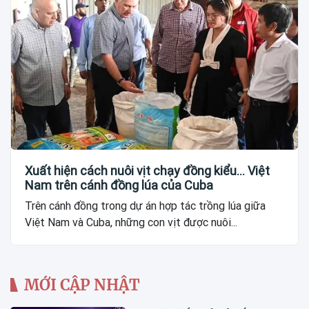
Xuất hiện cách nuôi vịt chạy đồng kiểu... Việt
Nam trên cánh đồng lúa của Cuba
Trên cánh đồng trong dự án hợp tác trồng lúa giữa
Việt Nam và Cuba, những con vịt được nuôi...
MỚI CẬP NHẬT