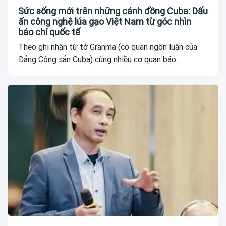
Sức sống mới trên những cánh đồng Cuba: Dấu
ấn công nghệ lúa gạo Việt Nam từ góc nhìn
báo chí quốc tế
Theo ghi nhận từ tờ Granma (cơ quan ngôn luận của
Đảng Cộng sản Cuba) cùng nhiều cơ quan báo...