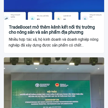
TradeBoost mở thêm kênh kết nối thị trường
cho nông sản và sản phẩm địa phương
Nhiều hợp tác xã, hộ kinh doanh và doanh nghiệp nông
nghiệp đã xây dựng được sản phẩm có chất...