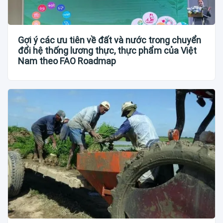
Gợi ý các ưu tiên về đất và nước trong chuyển
đổi hệ thống lương thực, thực phẩm của Việt
Nam theo FAO Roadmap