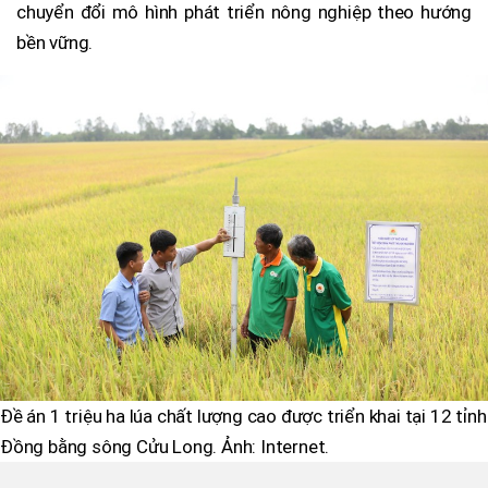
chuyển đổi mô hình phát triển nông nghiệp theo hướng
bền vững.
Đề án 1 triệu ha lúa chất lượng cao được triển khai tại 12 tỉnh
Đồng bằng sông Cửu Long. Ảnh: Internet.