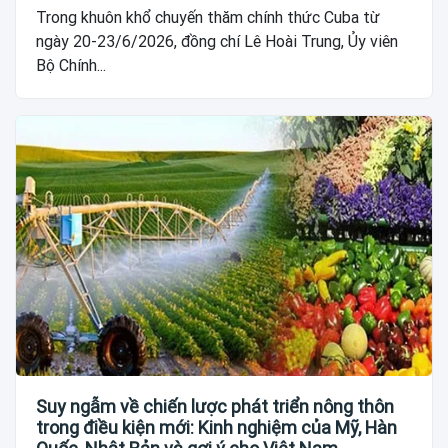
Trong khuôn khổ chuyến thăm chính thức Cuba từ
ngày 20-23/6/2026, đồng chí Lê Hoài Trung, Ủy viên
Bộ Chính...
Suy ngẫm về chiến lược phát triển nông thôn
trong điều kiện mới: Kinh nghiệm của Mỹ, Hàn