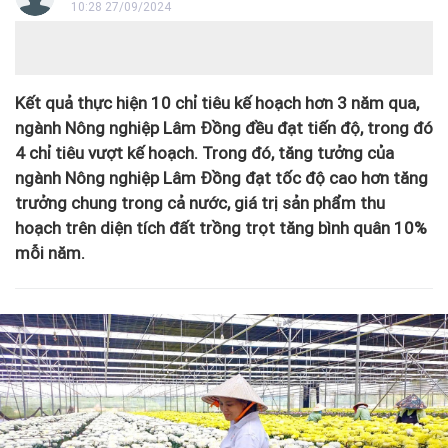
10:28 27/09/2024
Kết quả thực hiện 10 chỉ tiêu kế hoạch hơn 3 năm qua,
ngành Nông nghiệp Lâm Đồng đều đạt tiến độ, trong đó
4 chỉ tiêu vượt kế hoạch. Trong đó, tăng tưởng của
ngành Nông nghiệp Lâm Đồng đạt tốc độ cao hơn tăng
trưởng chung trong cả nước, giá trị sản phẩm thu
hoạch trên diện tích đất trồng trọt tăng bình quân 10%
mỗi năm.