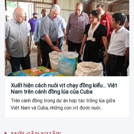
Xuất hiện cách nuôi vịt chạy đồng kiểu... Việt
Nam trên cánh đồng lúa của Cuba
Trên cánh đồng trong dự án hợp tác trồng lúa giữa
Việt Nam và Cuba, những con vịt được nuôi...