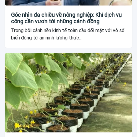
Góc nhìn đa chiều về nông nghiệp: Khi dịch vụ
công cần vươn tới những cánh đồng
Trong bối cảnh nền kinh tế toàn cầu đối mặt với vô số
biến động từ an ninh lương thực...