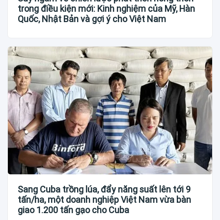
trong điều kiện mới: Kinh nghiệm của Mỹ, Hàn
Quốc, Nhật Bản và gợi ý cho Việt Nam
Sang Cuba trồng lúa, đẩy năng suất lên tới 9
tấn/ha, một doanh nghiệp Việt Nam vừa bàn
giao 1.200 tấn gạo cho Cuba