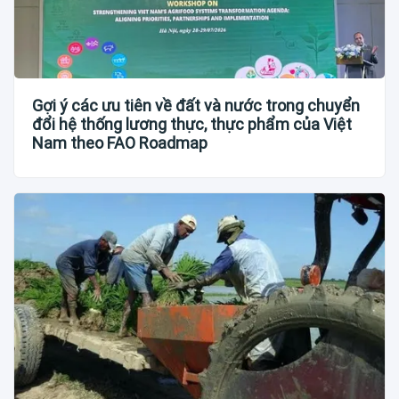
Gợi ý các ưu tiên về đất và nước trong chuyển
đổi hệ thống lương thực, thực phẩm của Việt
Nam theo FAO Roadmap