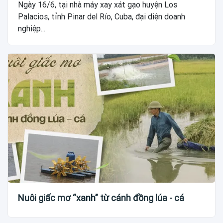
Ngày 16/6, tại nhà máy xay xát gạo huyện Los
Palacios, tỉnh Pinar del Río, Cuba, đại diện doanh
nghiệp...
Nuôi giấc mơ “xanh” từ cánh đồng lúa - cá