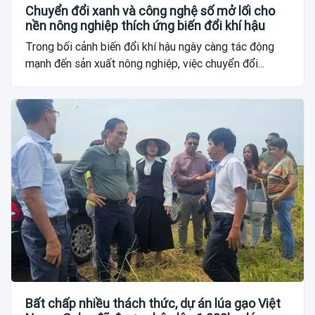
Chuyển đổi xanh và công nghệ số mở lối cho
nền nông nghiệp thích ứng biến đổi khí hậu
Trong bối cảnh biến đổi khí hậu ngày càng tác động
mạnh đến sản xuất nông nghiệp, việc chuyển đổi...
Bất chấp nhiều thách thức, dự án lúa gạo Việt