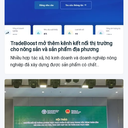
TradeBoost mở thêm kênh kết nối thị trường
cho nông sản và sản phẩm địa phương
Nhiều hợp tác xã, hộ kinh doanh và doanh nghiệp nông
nghiệp đã xây dựng được sản phẩm có chất...