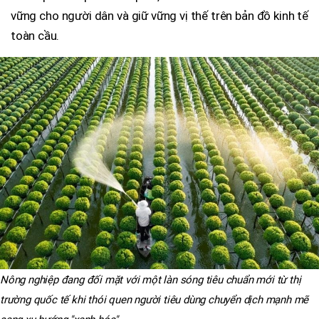
vững cho người dân và giữ vững vị thế trên bản đồ kinh tế
toàn cầu.
Nông nghiệp đang đối mặt với một làn sóng tiêu chuẩn mới từ thị
trường quốc tế khi thói quen người tiêu dùng chuyển dịch mạnh mẽ