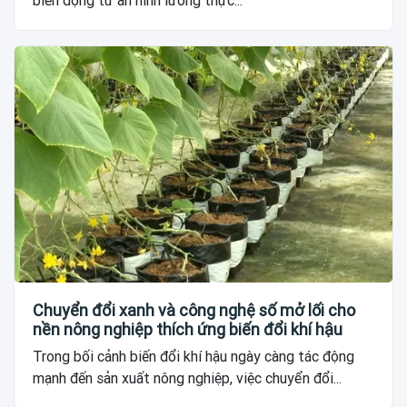
biến động từ an ninh lương thực...
Chuyển đổi xanh và công nghệ số mở lối cho
nền nông nghiệp thích ứng biến đổi khí hậu
Trong bối cảnh biến đổi khí hậu ngày càng tác động
mạnh đến sản xuất nông nghiệp, việc chuyển đổi...