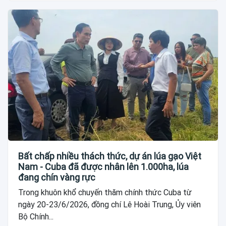
Bất chấp nhiều thách thức, dự án lúa gạo Việt
Nam - Cuba đã được nhân lên 1.000ha, lúa
đang chín vàng rực
Trong khuôn khổ chuyến thăm chính thức Cuba từ
ngày 20-23/6/2026, đồng chí Lê Hoài Trung, Ủy viên
Bộ Chính...