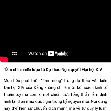
Tầm nhìn chiến lược từ Dự thảo Nghị quyết Đại hội XIV
Mục tiêu phát triển "Tam nông" trong dự thảo Văn kiện
Đại hội XIV của Đảng không chỉ là một kế hoạch kinh tế
thuần túy mà còn là một chiến lược tổng thể nhằm định
hình lại diện mạo quốc gia trong kỷ nguyên mới. Nội dung
này thể hiện sự chuyển dịch mạnh mẽ về tư duy lý luận,