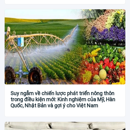
Suy ngẫm về chiến lược phát triển nông thôn
trong điều kiện mới: Kinh nghiệm của Mỹ, Hàn
Quốc, Nhật Bản và gợi ý cho Việt Nam