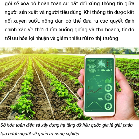
gói sẽ xóa bỏ hoàn toàn sự bất đối xứng thông tin giữa
người sản xuất và người tiêu dùng. Khi thông tin được kết
nối xuyên suốt, nông dân có thể đưa ra các quyết định
chính xác về thời điểm xuống giống và thu hoạch, từ đó
tối ưu hóa lợi nhuận và giảm thiểu rủi ro thị trường.
Số hóa toàn diện và xây dựng hạ tầng dữ liệu quốc gia là giải pháp
tạo bước ngoặt về quản trị nông nghiệp