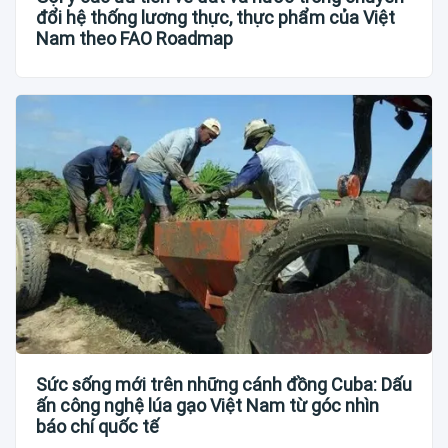
đổi hệ thống lương thực, thực phẩm của Việt
Nam theo FAO Roadmap
Sức sống mới trên những cánh đồng Cuba: Dấu
ấn công nghệ lúa gạo Việt Nam từ góc nhìn
báo chí quốc tế