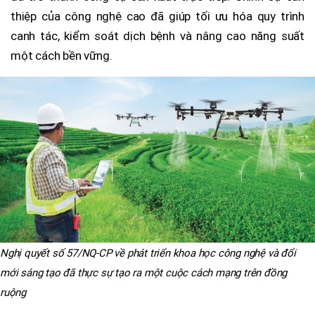
thiệp của công nghệ cao đã giúp tối ưu hóa quy trình
canh tác, kiểm soát dịch bệnh và nâng cao năng suất
một cách bền vững.
Nghị quyết số 57/NQ-CP về phát triển khoa học công nghệ và đổi
mới sáng tạo đã thực sự tạo ra một cuộc cách mạng trên đồng
ruộng