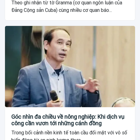
Theo ghi nhận từ tờ Granma (cơ quan ngôn luận của
Đảng Cộng sản Cuba) cùng nhiều cơ quan báo...
Góc nhìn đa chiều về nông nghiệp: Khi dịch vụ
công cần vươn tới những cánh đồng
Trong bối cảnh nền kinh tế toàn cầu đối mặt với vô số