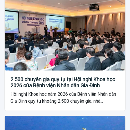
2.500 chuyên gia quy tụ tại Hội nghị Khoa học
2026 của Bệnh viện Nhân dân Gia Định
Hội nghị Khoa học năm 2026 của Bệnh viện Nhân dân
Gia Định quy tụ khoảng 2.500 chuyên gia, nhà...