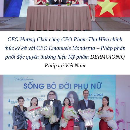
CEO Hương Chất cùng CEO Phạm Thu Hiền chính
thức ký kết với CEO Emanuele Monderna – Pháp phân
phối độc quyền thương hiệu Mỹ phẩm
DERMOIONIQ
Pháp tại Việt Nam