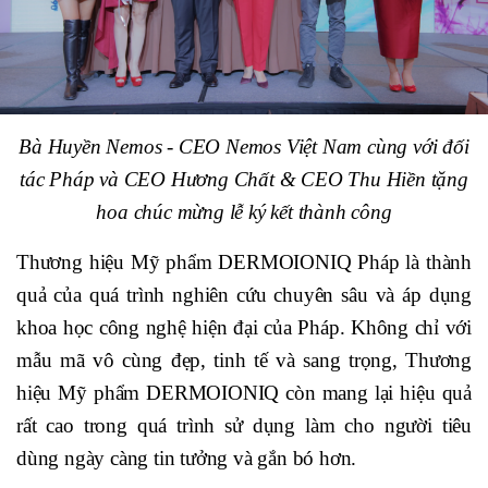
Bà Huyền Nemos - CEO Nemos Việt Nam cùng với đối
tác Pháp và CEO Hương Chất & CEO Thu Hiền tặng
hoa chúc mừng lễ ký kết thành công
Thương hiệu Mỹ phẩm DERMOIONIQ Pháp là thành
quả của quá trình nghiên cứu chuyên sâu và áp dụng
khoa học công nghệ hiện đại của Pháp. Không chỉ với
mẫu mã vô cùng đẹp, tinh tế và sang trọng, Thương
hiệu Mỹ phẩm DERMOIONIQ còn mang lại hiệu quả
rất cao trong quá trình sử dụng làm cho người tiêu
dùng ngày càng tin tưởng và gắn bó hơn.