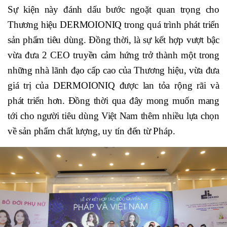
Sự kiện này đánh dấu bước ngoặt quan trọng cho
Thương hiệu DERMOIONIQ trong quá trình phát triển
sản phẩm tiêu dùng. Đồng thời, là sự kết hợp vượt bậc
vừa đưa 2 CEO truyền cảm hứng trở thành một trong
những nhà lãnh đạo cấp cao của Thương hiệu, vừa đưa
giá trị của DERMOIONIQ được lan tỏa rộng rãi và
phát triển hơn. Đồng thời qua đây mong muốn mang
tới cho người tiêu dùng Việt Nam thêm nhiều lựa chọn
về sản phẩm chất lượng, uy tín đến từ Pháp.