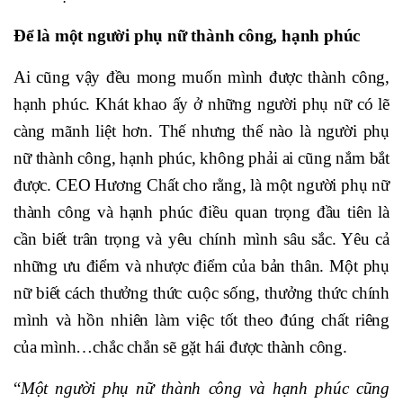
Để là một người phụ nữ thành công, hạnh phúc
Ai cũng vậy đều mong muốn mình được thành công,
hạnh phúc. Khát khao ấy ở những người phụ nữ có lẽ
càng mãnh liệt hơn. Thế nhưng thế nào là người phụ
nữ thành công, hạnh phúc, không phải ai cũng nắm bắt
được. CEO Hương Chất cho rằng, là một người phụ nữ
thành công và hạnh phúc điều quan trọng đầu tiên là
cần biết trân trọng và yêu chính mình sâu sắc. Yêu cả
những ưu điểm và nhược điểm của bản thân. Một phụ
nữ biết cách thưởng thức cuộc sống, thưởng thức chính
mình và hồn nhiên làm việc tốt theo đúng chất riêng
của mình…chắc chắn sẽ gặt hái được thành công.
“
Một người phụ nữ thành công và hạnh phúc cũng