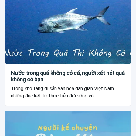
Nước trong quá không có cá, người xét nét quá
không có bạn
Trong kho tàng di sản văn hóa dân gian Việt Nam,
những đúc kết từ thực tiễn đời sống và...