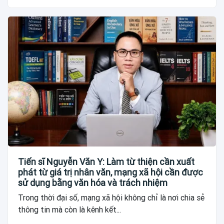
Tiến sĩ Nguyễn Văn Y: Làm từ thiện cần xuất
phát từ giá trị nhân văn, mạng xã hội cần được
sử dụng bằng văn hóa và trách nhiệm
Trong thời đại số, mạng xã hội không chỉ là nơi chia sẻ
thông tin mà còn là kênh kết...