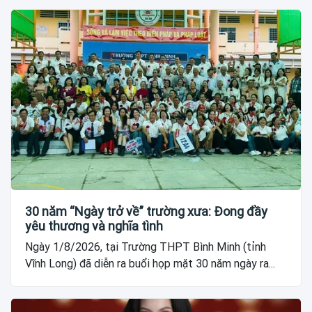
30 năm “Ngày trở về” trường xưa: Đong đầy
yêu thương và nghĩa tình
Ngày 1/8/2026, tại Trường THPT Bình Minh (tỉnh
Vĩnh Long) đã diễn ra buổi họp mặt 30 năm ngày ra...