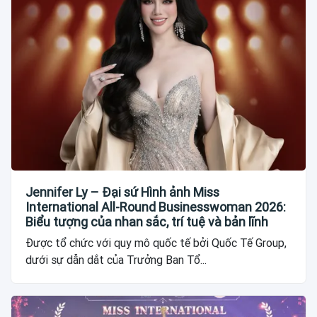
Jennifer Ly – Đại sứ Hình ảnh Miss
International All-Round Businesswoman 2026:
Biểu tượng của nhan sắc, trí tuệ và bản lĩnh
Được tổ chức với quy mô quốc tế bởi Quốc Tế Group,
dưới sự dẫn dắt của Trưởng Ban Tổ...