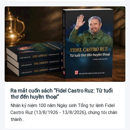
Ra mắt cuốn sách “Fidel Castro Ruz: Từ tuổi
thơ đến huyền thoại”
Nhân kỷ niệm 100 năm Ngày sinh Tổng tư lệnh Fidel
Castro Ruz (13/8/1926 - 13/8/2026), chúng tôi chân
thành...