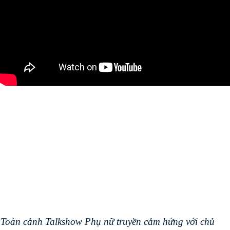
Toàn cảnh Talkshow Phụ nữ truyền cảm hứng với chủ