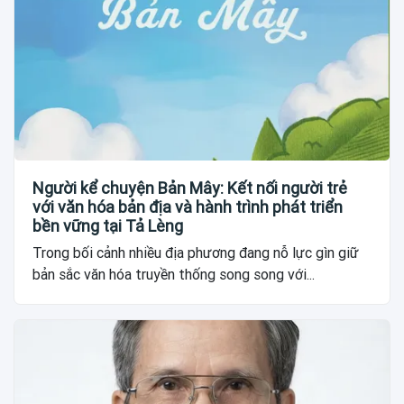
Người kể chuyện Bản Mây: Kết nối người trẻ
với văn hóa bản địa và hành trình phát triển
bền vững tại Tả Lèng
Trong bối cảnh nhiều địa phương đang nỗ lực gìn giữ
bản sắc văn hóa truyền thống song song với...