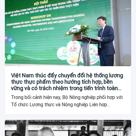
Việt Nam thúc đẩy chuyển đổi hệ thống lương
thực thực phẩm theo hướng tích hợp, bền
vững và có trách nhiệm trong tiến trình toàn
cầu
Trong bối cảnh hiện nay, Bộ Nông nghiệp phối hợp với
Tổ chức Lương thực và Nông nghiệp Liên hợp...