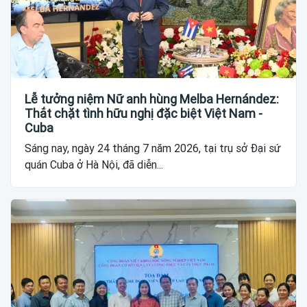
Lễ tưởng niệm Nữ anh hùng Melba Hernández:
Thắt chặt tình hữu nghị đặc biệt Việt Nam -
Cuba
Sáng nay, ngày 24 tháng 7 năm 2026, tại trụ sở Đại sứ
quán Cuba ở Hà Nội, đã diễn...