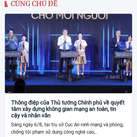
CÙNG CHỦ ĐỀ
Thông điệp của Thủ tướng Chính phủ về quyết
tâm xây dựng không gian mạng an toàn, tin
cậy và nhân văn
Sáng ngày 6/8, tại trụ sở Cục An ninh mạng và phòng,
chống tội phạm sử dụng công nghệ cao,...