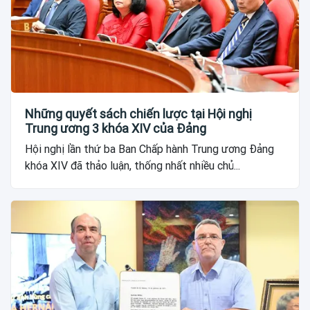
Những quyết sách chiến lược tại Hội nghị
Trung ương 3 khóa XIV của Đảng
Hội nghị lần thứ ba Ban Chấp hành Trung ương Đảng
khóa XIV đã thảo luận, thống nhất nhiều chủ...