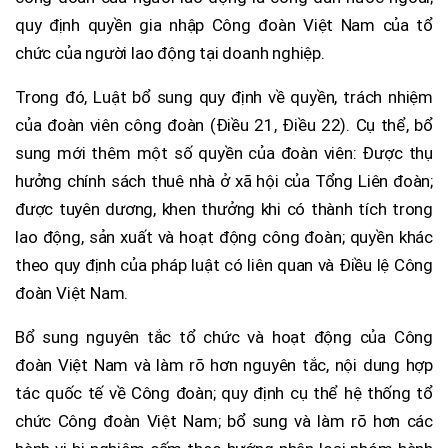
quy định quyền gia nhập Công đoàn Việt Nam của tổ
chức của người lao động tại doanh nghiệp.
Trong đó, Luật bổ sung quy định về quyền, trách nhiệm
của đoàn viên công đoàn (Điều 21, Điều 22). Cụ thể, bổ
sung mới thêm một số quyền của đoàn viên: Được thụ
hưởng chính sách thuê nhà ở xã hội của Tổng Liên đoàn;
được tuyên dương, khen thưởng khi có thành tích trong
lao động, sản xuất và hoạt động công đoàn; quyền khác
theo quy định của pháp luật có liên quan và Điều lệ Công
đoàn Việt Nam.
Bổ sung nguyên tắc tổ chức và hoạt động của Công
đoàn Việt Nam và làm rõ hơn nguyên tắc, nội dung hợp
tác quốc tế về Công đoàn; quy định cụ thể hệ thống tổ
chức Công đoàn Việt Nam; bổ sung và làm rõ hơn các