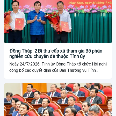
Đồng Tháp: 2 Bí thư cấp xã tham gia Bộ phận
nghiên cứu chuyên đề thuộc Tỉnh ủy
Ngày 24/7/2026, Tỉnh ủy Đồng Tháp tổ chức Hội nghị
công bố các quyết định của Ban Thường vụ Tỉnh...