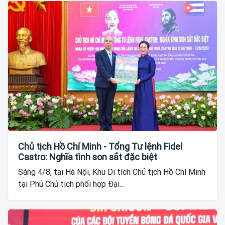
Chủ tịch Hồ Chí Minh - Tổng Tư lệnh Fidel
Castro: Nghĩa tình son sắt đặc biệt
Sáng 4/8, tại Hà Nội, Khu Di tích Chủ tịch Hồ Chí Minh
tại Phủ Chủ tịch phối hợp Đại...