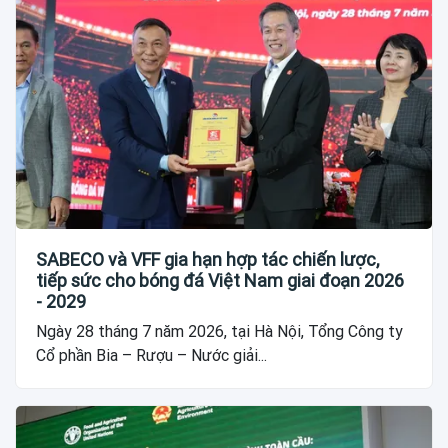
SABECO và VFF gia hạn hợp tác chiến lược,
tiếp sức cho bóng đá Việt Nam giai đoạn 2026
- 2029
Ngày 28 tháng 7 năm 2026, tại Hà Nội, Tổng Công ty
Cổ phần Bia – Rượu – Nước giải...