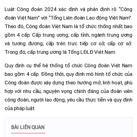
Luật Công đoàn 2024 xác định và phân định rõ “Công
đoàn Việt Nam” với “Tổng Liên đoàn Lao động Việt Nam”.
Theo đó, Công đoàn Việt Nam là tổ chức thống nhất bao
gồm 4 cấp: Cấp trung ương; cấp tỉnh, ngành trung ương
và tương đương; cấp trên trực tiếp cơ sở; cấp cơ sở.
Trong đó, cấp trung ương là Tổng LĐLĐ Việt Nam.
Quy định cụ thể hệ thống tổ chức Công đoàn Việt Nam
bao gồm 4 cấp. Đồng thời, quy định mô hình tổ chức của
Công đoàn được xây dựng theo hướng mở, linh hoạt, phù
hợp với nhu cầu, nguyện vọng chính đáng của đoàn viên
công đoàn, người lao động, yêu cầu thực tiễn và quy định
của pháp luật.
BÀI LIÊN QUAN