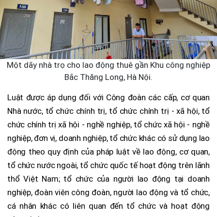
Một dãy nhà trọ cho lao động thuê gần Khu công nghiệp
Bắc Thăng Long, Hà Nội.
Luật được áp dụng đối với Công đoàn các cấp, cơ quan
Nhà nước, tổ chức chính trị, tổ chức chính trị - xã hội, tổ
chức chính trị xã hội - nghề nghiệp, tổ chức xã hội - nghề
nghiệp, đơn vị, doanh nghiệp, tổ chức khác có sử dụng lao
động theo quy định của pháp luật về lao động, cơ quan,
tổ chức nước ngoài, tổ chức quốc tế hoạt động trên lãnh
thổ Việt Nam; tổ chức của người lao động tại doanh
nghiệp, đoàn viên công đoàn, người lao động và tổ chức,
cá nhân khác có liên quan đến tổ chức và hoạt động