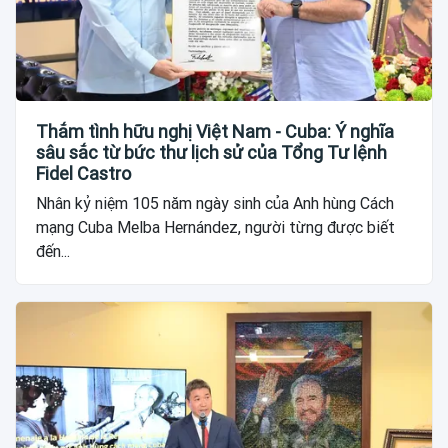
Thắm tình hữu nghị Việt Nam - Cuba: Ý nghĩa
sâu sắc từ bức thư lịch sử của Tổng Tư lệnh
Fidel Castro
Nhân kỷ niệm 105 năm ngày sinh của Anh hùng Cách
mạng Cuba Melba Hernández, người từng được biết
đến...