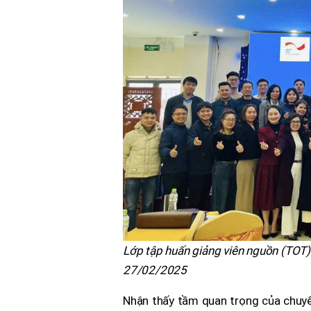
Lớp tập huấn giảng viên nguồn (TOT)
27/02/2025
Nhận thấy tầm quan trọng của chuyển