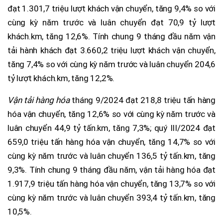
đạt 1.301,7 triệu lượt khách vận chuyển, tăng 9,4% so với
cùng kỳ năm trước và luân chuyển đạt 70,9 tỷ lượt
khách.km, tăng 12,6%. Tính chung 9 tháng đầu năm vận
tải hành khách đạt 3.660,2 triệu lượt khách vận chuyển,
tăng 7,4% so với cùng kỳ năm trước và luân chuyển 204,6
tỷ lượt khách.km, tăng 12,2%.
Vận tải hàng hóa
tháng 9/2024 đạt 218,8 triệu tấn hàng
hóa vận chuyển, tăng 12,6% so với cùng kỳ năm trước và
luân chuyển 44,9 tỷ tấn.km, tăng 7,3%; quý III/2024 đạt
659,0 triệu tấn hàng hóa vận chuyển, tăng 14,7% so với
cùng kỳ năm trước và luân chuyển 136,5 tỷ tấn.km, tăng
9,3%. Tính chung 9 tháng đầu năm, vận tải hàng hóa đạt
1.917,9 triệu tấn hàng hóa vận chuyển, tăng 13,7% so với
cùng kỳ năm trước và luân chuyển 393,4 tỷ tấn.km, tăng
10,5%.