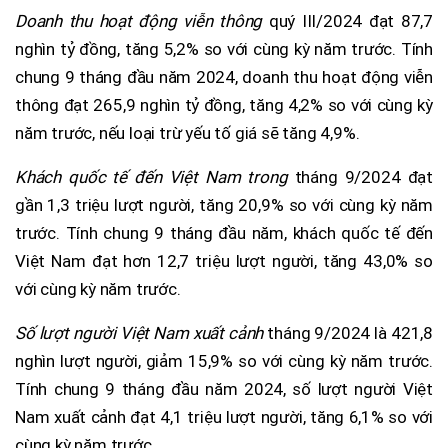
Doanh thu hoạt động viễn thông
quý III/2024 đạt 87,7
nghìn tỷ đồng, tăng 5,2% so với cùng kỳ năm trước. Tính
chung 9 tháng đầu năm 2024, doanh thu hoạt động viễn
thông đạt 265,9 nghìn tỷ đồng, tăng 4,2% so với cùng kỳ
năm trước, nếu loại trừ yếu tố giá sẽ tăng 4,9%.
Khách quốc tế đến Việt Nam trong
tháng 9/2024 đạt
gần 1,3 triệu lượt người, tăng 20,9% so với cùng kỳ năm
trước. Tính chung 9 tháng đầu năm, khách quốc tế đến
Việt Nam đạt hơn 12,7 triệu lượt người, tăng 43,0% so
với cùng kỳ năm trước.
Số lượt người Việt Nam xuất cảnh
tháng 9/2024 là 421,8
nghìn lượt người, giảm 15,9% so với cùng kỳ năm trước.
Tính chung 9 tháng đầu năm 2024, số lượt người Việt
Nam xuất cảnh đạt 4,1 triệu lượt người, tăng 6,1% so với
cùng kỳ năm trước.