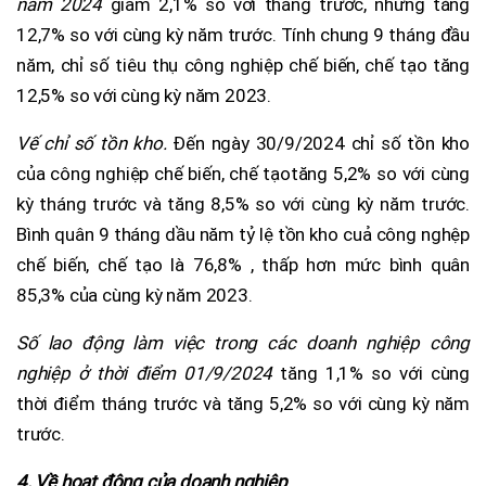
năm 2024
giảm 2,1% so với tháng trước, nhưng tăng
12,7% so với cùng kỳ năm trước. Tính chung 9 tháng đầu
năm, chỉ số tiêu thụ công nghiệp chế biến, chế tạo tăng
12,5% so với cùng kỳ năm 2023.
Vế chỉ số tồn kho.
Đến ngày 30/9/2024 chỉ số tồn kho
của công nghiệp chế biến, chế tạo
tăng 5,2% so với cùng
kỳ tháng trước và tăng 8,5% so với cùng kỳ năm trước.
Bình quân 9 tháng dầu năm tỷ lệ tồn kho cuả công nghệp
chế biến, chế tạo là 76,8% , thấp hơn mức bình quân
85,3% của cùng kỳ năm 2023.
Số lao động làm việc trong các doanh nghiệp công
nghiệp ở thời điểm 01/9/2024
tăng 1,1% so với cùng
thời điểm tháng trước và tăng 5,2% so với cùng kỳ năm
trước.
4. Về hoạt động của doanh nghiệp