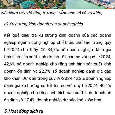
Việt Nam trên đà tăng trưởng (Ảnh con số và sự kiện)
b) Xu hướng kinh doanh của doanh nghiệp
Kết quả điều tra xu hướng kinh doanh của các doanh
nghiệp ngành công nghiệp chế biến, chế tạo trong quý
III/2024 cho thấy: Có 34,7% số doanh nghiệp đánh giá
tình hình sản xuất kinh doanh tốt hơn so với quý II/2024;
42,6% số doanh nghiệp cho rằng tình hình sản xuất kinh
doanh ổn định và 22,7% số doanh nghiệp đánh giá gặp
khó khăn. Dự kiến trong quý IV/2024 42,2% doanh nghiệp
đánh giá xu hướng sẽ tốt lên so với quý III/2024; 40,4%
doanh nghiệp cho rằng tình hình sản xuất kinh doanh sẽ
ổn định và 17,4% doanh nghiệp dự báo khó khăn hơn.
5. Hoạt động dịch vụ