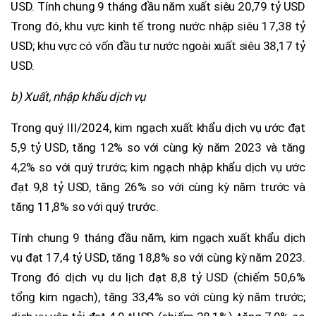
USD. Tính chung 9 tháng đầu năm xuất siêu 20,79 tỷ USD
Trong đó, khu vực kinh tế trong nước nhập siêu 17,38 tỷ
USD; khu vực có vốn đầu tư nước ngoài xuất siêu 38,17 tỷ
USD.
b) Xuất, nhập khẩu dịch vụ
Trong quý III/2024, kim ngạch xuất khẩu dịch vụ ước đạt
5,9 tỷ USD, tăng 12% so với cùng kỳ năm 2023 và tăng
4,2% so với quý trước; kim ngạch nhập khẩu dịch vụ ước
đạt 9,8 tỷ USD, tăng 26% so với cùng kỳ năm trước và
tăng 11,8% so với quý trước.
Tính chung 9 tháng đầu năm, kim ngạch xuất khẩu dịch
vụ đạt 17,4 tỷ USD, tăng 18,8% so với cùng kỳ năm 2023.
Trong đó dịch vụ du lịch đạt 8,8 tỷ USD (chiếm 50,6%
tổng kim ngạch), tăng 33,4% so với cùng kỳ năm trước;