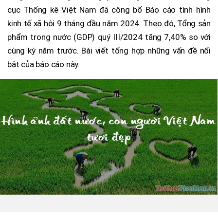
cục Thống kê Việt Nam đã công bố Báo cáo tình hình
kinh tế xã hội 9 tháng đầu năm 2024. Theo đó, Tổng sản
phẩm trong nước (GDP) quý III/2024 tăng 7,40% so với
cùng kỳ năm trước. Bài viết tổng hợp những vấn đề nổi
bật của báo cáo này.