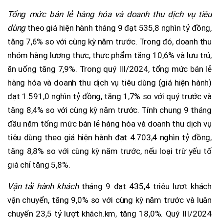
Tổng mức bán lẻ hàng hóa và doanh thu dịch vụ tiêu
dùng
theo giá hiện hành tháng 9 đạt 535,8 nghìn tỷ đồng,
tăng 7,6% so với cùng kỳ năm trước. Trong đó, doanh thu
nhóm hàng lương thực, thực phẩm tăng 10,6% và lưu trú,
ăn uống tăng 7,9%. Trong quý III/2024, tổng mức bán lẻ
hàng hóa và doanh thu dịch vụ tiêu dùng (giá hiện hành)
đạt 1.591,0 nghìn tỷ đồng, tăng 1,7% so với quý trước và
tăng 8,4% so với cùng kỳ năm trước. Tính chung 9 tháng
đầu năm tổng mức bán lẻ hàng hóa và doanh thu dịch vụ
tiêu dùng theo giá hiện hành đạt 4.703,4 nghìn tỷ đồng,
tăng 8,8% so với cùng kỳ năm trước, nếu loại trừ yếu tố
giá chỉ tăng 5,8%.
Vận tải hành khách
tháng 9 đạt 435,4 triệu lượt khách
vận chuyển, tăng 9,0% so với cùng kỳ năm trước và luân
chuyển 23,5 tỷ lượt khách.km, tăng 18,0%. Quý III/2024