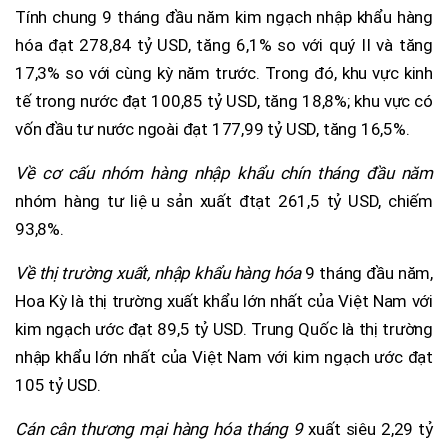
Tính chung 9 tháng đầu năm kim ngạch nhập khẩu hàng
hóa đạt 278,84 tỷ USD, tăng 6,1% so với quý II và tăng
17,3% so với cùng kỳ năm trước. Trong đó, khu vực kinh
tế trong nước đạt 100,85 tỷ USD, tăng 18,8%; khu vực có
vốn đầu tư nước ngoài đạt 177,99 tỷ USD, tăng 16,5%.
Về cơ cấu nhóm hàng nhập khẩu chín tháng đầu năm
nhóm hàng tư liệu sản xuất đtạt 261,5 tỷ USD, chiếm
93,8%.
Về thị trường xuất, nhập khẩu hàng hóa
9 tháng đầu năm,
Hoa Kỳ là thị trường xuất khẩu lớn nhất của Việt Nam với
kim ngạch ước đạt 89,5 tỷ USD. Trung Quốc là thị trường
nhập khẩu lớn nhất của Việt Nam với kim ngạch ước đạt
105 tỷ USD.
Cán cân thương mại hàng hóa tháng 9
xuất siêu 2,29 tỷ