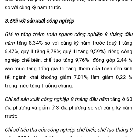
so với cùng kỳ năm trước.
3. Đối với sản xuất công nghiệp
Giá trị tăng thêm toàn ngành công nghiệp 9 tháng đầu
năm
tăng 8,34% so với cùng kỳ năm trước (quý I tăng
6,47%; quý II tăng 8,78%; quý III tăng 9,59%). riêng công
nghiệp chế biến, chế tạo tăng 9,76% đóng góp 2,44 %
vào mức tăng tổng giá trị tăng thêm của toàn nền kinh
tế; ngành khai khoáng giảm 7,01%, làm giảm 0,22 %
trong mức tăng trưởng chung.
Chỉ số sản xuất công nghiệp 9 tháng đầu năm
tăng ở 60
địa phương và giảm ở 3 địa phương so với cùng kỳ năm
trước.
Chỉ số tiêu thụ của công nghiệp chế biến, chế tạo tháng 9