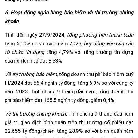
6. Hoạt động ngân hàng, bảo hiểm và thị trường chứng
khoán
Tính đến ngày 27/9/2024,
tổng phương tiện thanh toán
tăng 5,10% so với cuối năm 2023;
huy động vốn của các
tổ chức tín dụng
tăng 4,79% với tăng trưởng tín dụng
của nền kinh tế đạt 8,53%
Về thị trường bảo hiểm
, tổng doanh thu phí bảo hiểm quý
III/2024 đạt 56,4 nghìn tỷ đồng, tăng 6,9% so với cùng kỳ
năm 2023. Tính chung 9 tháng đầu năm, tổng doanh thu
phí bảo hiểm đạt 165,5 nghìn tỷ đồng, giảm 0,4%.
Về thị trường chứng khoán:
Tính chung 9 tháng đầu năm
giá trị giao dịch bình quân trên thị trường cổ phiếu đạt
22.655 tỷ đồng/phiên, tăng 28,9% so với bình quân năm