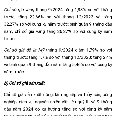
Chỉ số giá vàng
tháng 9/2024 tăng 1,88% so với tháng
trước; tăng 22,66% so với tháng 12/2023 và tăng
32,27% so với cùng kỳ năm trước; bình quân 9 tháng đầu
năm, chỉ số giá vàng tăng 26,27% so với cùng kỳ năm
trước.
Chỉ số giá đô la Mỹ
tháng 9/2024 giảm 1,79% so với
tháng trước; tăng 1,7% so với tháng 12/2023; tăng 2,4%
và bình quân 9 tháng đầu năm tăng 5,46%.so với cùng kỳ
năm trước.
b) Chỉ số giá sản xuất
Chỉ số giá sản xuất nông, lâm nghiệp và thủy sản, công
nghiệp, dịch vụ, nguyên nhiên vật liệu quý III và 9 tháng
đầu năm 2024 có xu hướng tăng so với cùng kỳ năm