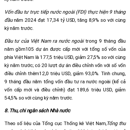
Vốn đầu tư trực tiếp nước ngoài (FDI) thực hiện 9 tháng
đầu
năm 2024 đạt 17,34 tỷ USD, tăng 8,9% so với cùng
kỳ năm trước.
Đầu tư của Việt Nam ra nước ngoài
trong 9 tháng đầu
năm gồm105 dự án được cấp mới với tổng số vốn của
phía Việt Nam là 177,5 triệu USD, giảm 27,5% so với cùng
kỳ năm trước; có 20 lượt dự án điều chỉnh vốn với số vốn
điều chỉnh thêm12,0 triệu USD, giảm 93,0%. Tính chung,
9 tháng đầu năm tổng vốn đầu tư ra nước ngoài (kể cả
vốn cấp mới và điều chỉnh) đạt 189,6 triệu USD, giảm
54,5% so với cùng kỳ năm trước.
8. Thu, chi ngân sách Nhà nước
Theo số liệu của Tổng cục Thống kê Việt Nam,
Tổng thu