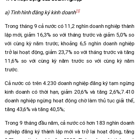
[5]
a) Tình hình đăng ký kinh doanh
Trong tháng 9 cả nước có 11,2 nghìn doanh nghiệp thành
lập mới, giảm 16,3% so với tháng trước và giảm 5,0% so
với cùng kỳ năm trước; khoảng 6,5 nghìn doanh nghiệp
trở lại hoạt động, giảm 23,7% so với tháng trước và tăng
11,6% so với cùng kỳ năm trước so với cùng kỳ năm
trước.
Cả nước có trên 4.230 doanh nghiệp đăng ký tạm ngừng
kinh doanh có thời hạn, giảm 20,6% và tăng 2,6%;7.410
doanh nghiệp ngừng hoạt động chờ làm thủ tục giải thể,
tăng 43,6% và tăng 40,5%;
Trong 9 tháng đầu năm, cả nước có hơn 183 nghìn doanh
nghiệp đăng ký thành lập mới và trở lại hoạt động, tăng