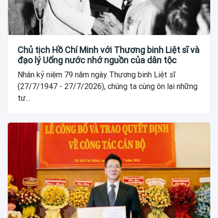
Chủ tịch Hồ Chí Minh với Thương binh Liệt sĩ và
đạo lý Uống nước nhớ nguồn của dân tộc
Nhân kỷ niệm 79 năm ngày Thương binh Liệt sĩ
(27/7/1947 - 27/7/2026), chúng ta cùng ôn lại những
tư...