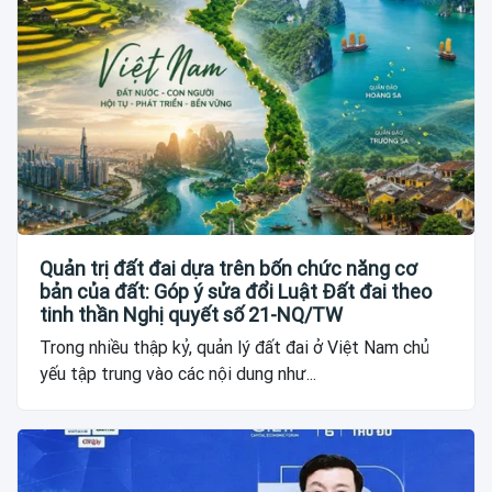
Quản trị đất đai dựa trên bốn chức năng cơ
bản của đất: Góp ý sửa đổi Luật Đất đai theo
tinh thần Nghị quyết số 21-NQ/TW
Trong nhiều thập kỷ, quản lý đất đai ở Việt Nam chủ
yếu tập trung vào các nội dung như...