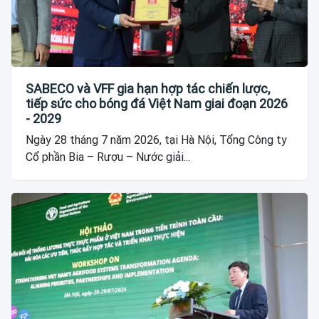
SABECO và VFF gia hạn hợp tác chiến lược,
tiếp sức cho bóng đá Việt Nam giai đoạn 2026
- 2029
Ngày 28 tháng 7 năm 2026, tại Hà Nội, Tổng Công ty
Cổ phần Bia – Rượu – Nước giải...