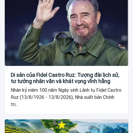
Di sản của Fidel Castro Ruz: Tượng đài lịch sử,
tư tưởng nhân văn và khát vọng vĩnh hằng
Nhân kỷ niệm 100 năm Ngày sinh Lãnh tụ Fidel Castro
Ruz (13/8/1926 - 13/8/2026), Nhà xuất bản Chính
trị...