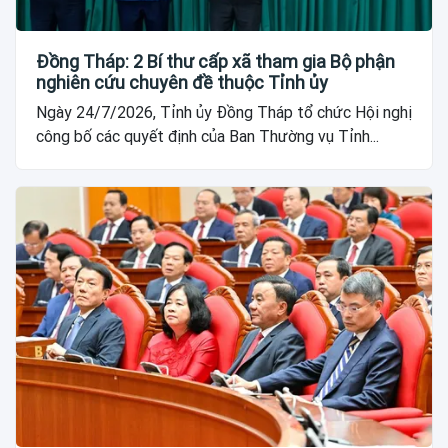
Đồng Tháp: 2 Bí thư cấp xã tham gia Bộ phận
nghiên cứu chuyên đề thuộc Tỉnh ủy
Ngày 24/7/2026, Tỉnh ủy Đồng Tháp tổ chức Hội nghị
công bố các quyết định của Ban Thường vụ Tỉnh...