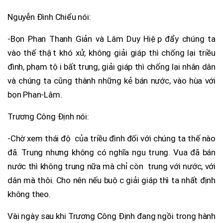
Nguyễn Đình Chiểu nói:
-Bọn Phan Thanh Giản và Lâm Duy Hiệp đẩy chúng ta
vào thế thật khó xử, không giải giáp thì chống lại triều
đình, phạm tội bất trung, giải giáp thì chống lại nhân dân
và chúng ta cũng thành những kẻ bán nước, vào hùa với
bọn Phan-Lâm.
Trương Công Định nói:
-Chờ xem thái độ của triều đình đối với chúng ta thế nào
đã. Trung nhưng không có nghĩa ngu trung. Vua đã bán
nước thì không trung nữa mà chỉ còn trung với nước, với
dân mà thôi. Cho nên nếu buộc giải giáp thì ta nhất định
không theo.
Vài ngày sau khi Trương Công Định đang ngồi trong hành