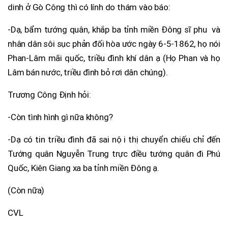
dinh ở Gò Công thì có lính do thám vào báo:
-Dạ, bẩm tướng quân, khắp ba tỉnh miền Đông sĩ phu và
nhân dân sôi sục phản đối hòa ước ngày 6-5-1862, họ nói
Phan-Lâm mãi quốc, triều đình khí dân ạ (Họ Phan và họ
Lâm bán nước, triều đình bỏ rơi dân chúng).
Trương Công Định hỏi:
-Còn tình hình gì nữa không?
-Dạ có tin triều đình đã sai nội thị chuyển chiếu chỉ đến
Tướng quân Nguyễn Trung trực điều tướng quân đi Phú
Quốc, Kiên Giang xa ba tỉnh miền Đông ạ.
(Còn nữa)
CVL