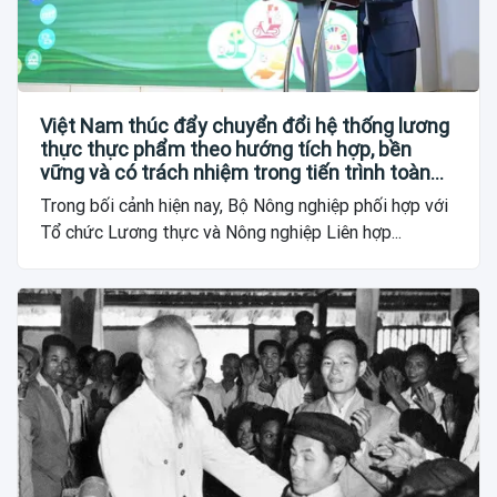
Việt Nam thúc đẩy chuyển đổi hệ thống lương
thực thực phẩm theo hướng tích hợp, bền
vững và có trách nhiệm trong tiến trình toàn
cầu
Trong bối cảnh hiện nay, Bộ Nông nghiệp phối hợp với
Tổ chức Lương thực và Nông nghiệp Liên hợp...