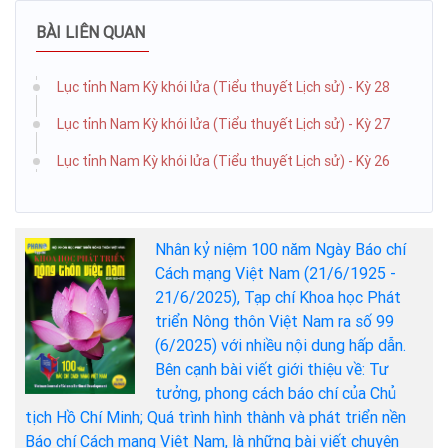
BÀI LIÊN QUAN
Lục tỉnh Nam Kỳ khói lửa (Tiểu thuyết Lịch sử) - Kỳ 28
Lục tỉnh Nam Kỳ khói lửa (Tiểu thuyết Lịch sử) - Kỳ 27
Lục tỉnh Nam Kỳ khói lửa (Tiểu thuyết Lịch sử) - Kỳ 26
Nhân kỷ niệm 100 năm Ngày Báo chí
Cách mạng Việt Nam (21/6/1925 -
21/6/2025), Tạp chí Khoa học Phát
triển Nông thôn Việt Nam ra số 99
(6/2025) với nhiều nội dung hấp dẫn.
Bên cạnh bài viết giới thiệu về: Tư
tưởng, phong cách báo chí của Chủ
tịch Hồ Chí Minh; Quá trình hình thành và phát triển nền
Báo chí Cách mạng Việt Nam, là những bài viết chuyên