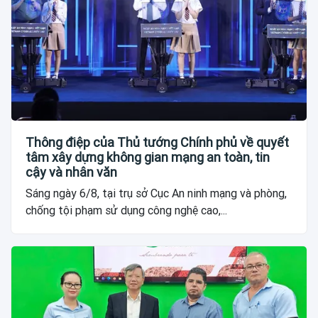
Thông điệp của Thủ tướng Chính phủ về quyết
tâm xây dựng không gian mạng an toàn, tin
cậy và nhân văn
Sáng ngày 6/8, tại trụ sở Cục An ninh mạng và phòng,
chống tội phạm sử dụng công nghệ cao,...