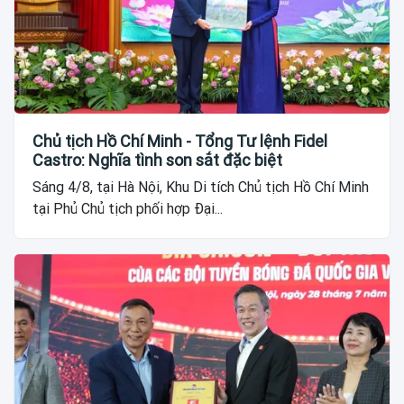
Chủ tịch Hồ Chí Minh - Tổng Tư lệnh Fidel
Castro: Nghĩa tình son sắt đặc biệt
Sáng 4/8, tại Hà Nội, Khu Di tích Chủ tịch Hồ Chí Minh
tại Phủ Chủ tịch phối hợp Đại...