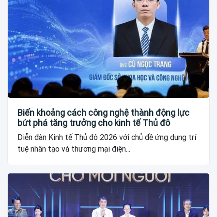
Biến khoảng cách công nghệ thành động lực
bứt phá tăng trưởng cho kinh tế Thủ đô
Diễn đàn Kinh tế Thủ đô 2026 với chủ đề ứng dụng trí
tuệ nhân tạo và thương mại điện...