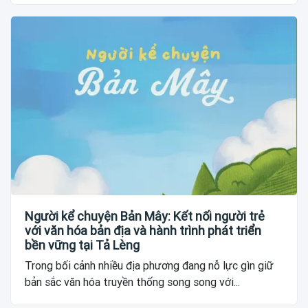
Người kể chuyện Bản Mây: Kết nối người trẻ
với văn hóa bản địa và hành trình phát triển
bền vững tại Tả Lèng
Trong bối cảnh nhiều địa phương đang nỗ lực gìn giữ
bản sắc văn hóa truyền thống song song với...