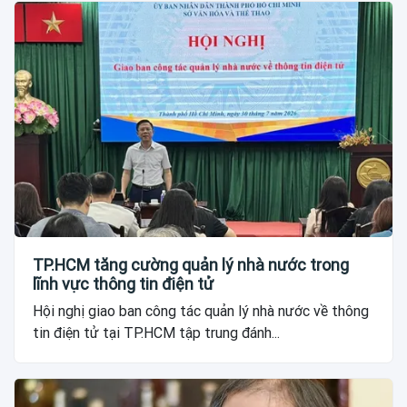
TP.HCM tăng cường quản lý nhà nước trong
lĩnh vực thông tin điện tử
Hội nghị giao ban công tác quản lý nhà nước về thông
tin điện tử tại TP.HCM tập trung đánh...