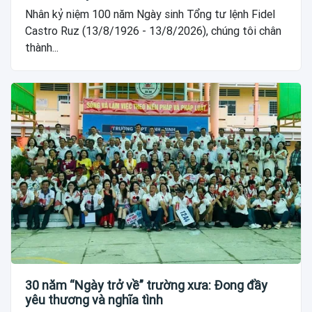
Nhân kỷ niệm 100 năm Ngày sinh Tổng tư lệnh Fidel
Castro Ruz (13/8/1926 - 13/8/2026), chúng tôi chân
thành...
30 năm “Ngày trở về” trường xưa: Đong đầy
yêu thương và nghĩa tình