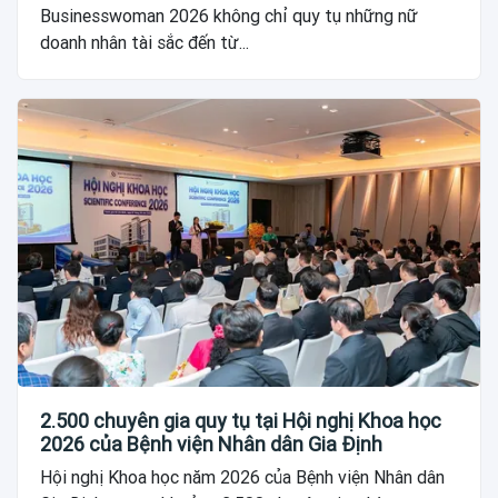
Businesswoman 2026 không chỉ quy tụ những nữ
doanh nhân tài sắc đến từ...
2.500 chuyên gia quy tụ tại Hội nghị Khoa học
2026 của Bệnh viện Nhân dân Gia Định
Hội nghị Khoa học năm 2026 của Bệnh viện Nhân dân