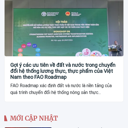
Gợi ý các ưu tiên về đất và nước trong chuyển
đổi hệ thống lương thực, thực phẩm của Việt
Nam theo FAO Roadmap
FAO Roadmap xác định đất và nước là nền tảng của
quá trình chuyển đổi hệ thống nông sản thực...
MỚI CẬP NHẬT