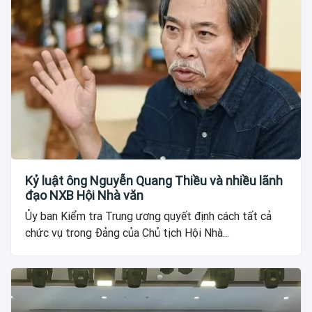
Kỷ luật ông Nguyễn Quang Thiều và nhiều lãnh
đạo NXB Hội Nhà văn
Ủy ban Kiểm tra Trung ương quyết định cách tất cả
chức vụ trong Đảng của Chủ tịch Hội Nhà...