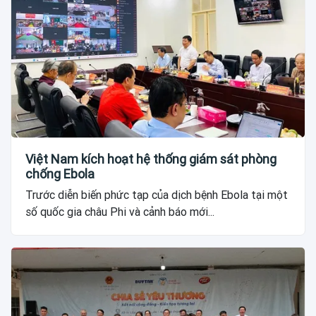
Việt Nam kích hoạt hệ thống giám sát phòng
chống Ebola
Trước diễn biến phức tạp của dịch bệnh Ebola tại một
số quốc gia châu Phi và cảnh báo mới...