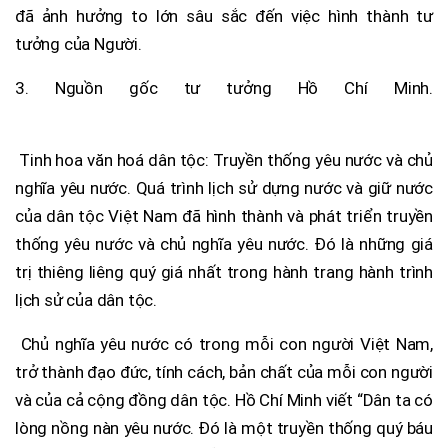
đã ảnh hưởng to lớn sâu sắc đến việc hình thành tư
tưởng của Người.
3. Nguồn gốc tư tưởng Hồ Chí Minh.
Tinh hoa văn hoá dân tộc: Truyền thống yêu nước và chủ
nghĩa yêu nước. Quá trình lịch sử dựng nước và giữ nước
của dân tộc Việt Nam đã hình thành và phát triển truyền
thống yêu nước và chủ nghĩa yêu nước. Đó là những giá
trị thiêng liêng quý giá nhất trong hành trang hành trình
lịch sử của dân tộc.
Chủ nghĩa yêu nước có trong mỗi con người Việt Nam,
trở thành đạo đức, tính cách, bản chất của mỗi con người
và của cả cộng đồng dân tộc. Hồ Chí Minh viết “Dân ta có
lòng nồng nàn yêu nước. Đó là một truyền thống quý báu