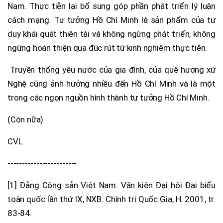
Nam. Thực tiễn lại bổ sung góp phần phát triển lý luận
cách mạng. Tư tưởng Hồ Chí Minh là sản phẩm của tư
duy khái quát thiên tài và không ngừng phát triển, không
ngừng hoàn thiện qua đúc rút từ kinh nghiêm thực tiễn.
Truyền thống yêu nước của gia đình, của quê hương xứ
Nghệ cũng ảnh hưởng nhiều đến Hồ Chí Minh và là một
trong các ngọn nguồn hình thành tư tưởng Hồ Chí Minh.
(Còn nữa)
CVL
------------------------
[1] Đảng Cộng sản Việt Nam: Văn kiện Đại hội Đại biểu
toàn quốc lần thứ IX, NXB. Chính trị Quốc Gia, H. 2001, tr.
83-84.