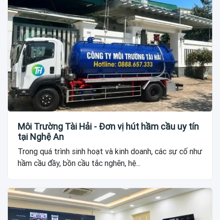
Môi Trường Tài Hải - Đơn vị hút hầm cầu uy tín
tại Nghệ An
Trong quá trình sinh hoạt và kinh doanh, các sự cố như
hầm cầu đầy, bồn cầu tắc nghẽn, hệ...