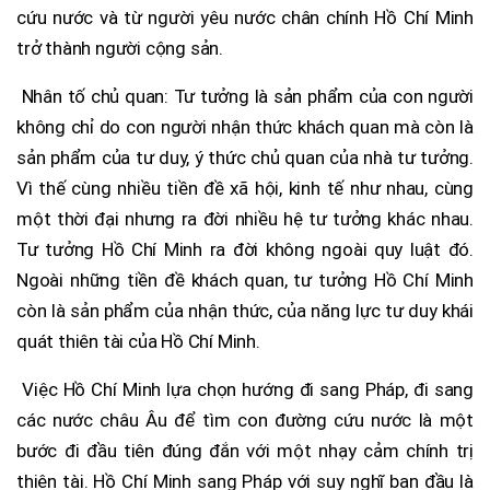
cứu nước và từ người yêu nước chân chính Hồ Chí Minh
trở thành người cộng sản.
Nhân tố chủ quan: Tư tưởng là sản phẩm của con người
không chỉ do con người nhận thức khách quan mà còn là
sản phẩm của tư duy, ý thức chủ quan của nhà tư tưởng.
Vì thế cùng nhiều tiền đề xã hội, kinh tế như nhau, cùng
một thời đại nhưng ra đời nhiều hệ tư tưởng khác nhau.
Tư tưởng Hồ Chí Minh ra đời không ngoài quy luật đó.
Ngoài những tiền đề khách quan, tư tưởng Hồ Chí Minh
còn là sản phẩm của nhận thức, của năng lực tư duy khái
quát thiên tài của Hồ Chí Minh.
Việc Hồ Chí Minh lựa chọn hướng đi sang Pháp, đi sang
các nước châu Âu để tìm con đường cứu nước là một
bước đi đầu tiên đúng đắn với một nhạy cảm chính trị
thiên tài. Hồ Chí Minh sang Pháp với suy nghĩ ban đầu là