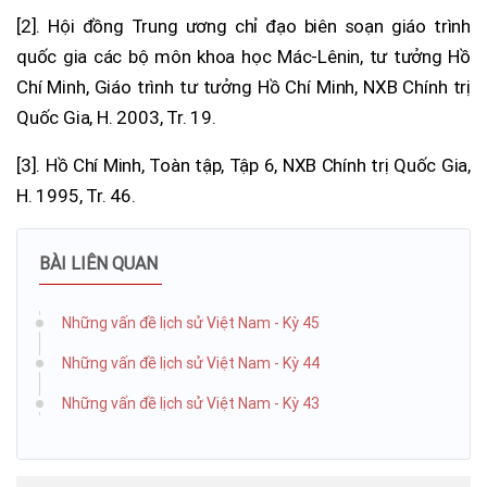
[2]. Hội đồng Trung ương chỉ đạo biên soạn giáo trình
quốc gia các bộ môn khoa học Mác-Lênin, tư tưởng Hồ
Chí Minh, Giáo trình tư tưởng Hồ Chí Minh, NXB Chính trị
Quốc Gia, H. 2003, Tr. 19.
[3]. Hồ Chí Minh, Toàn tập, Tập 6, NXB Chính trị Quốc Gia,
H. 1995, Tr. 46.
BÀI LIÊN QUAN
Những vấn đề lịch sử Việt Nam - Kỳ 45
Những vấn đề lịch sử Việt Nam - Kỳ 44
Những vấn đề lịch sử Việt Nam - Kỳ 43