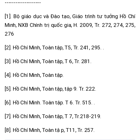
--------------------
[1]. Bộ giáo dục và Đào tạo, Giáo trình tư tưởng Hồ Chí
Minh, NXB Chính trị quốc gia, H. 2009, Tr. 272, 274, 275,
276
[2]. Hồ Chí Minh, Toàn tập, T5, Tr. 241, 295. .
[3]. Hồ Chí Minh, Toàn tập, T 6, Tr. 281.
[4]. Hồ Chí Minh, Toàn tập.
[5]. Hồ Chí Minh, Toàn tập, tập 9. Tr. 222.
[6]. Hồ Chí Minh. Toàn tập. T 6. Tr. 515. .
[7]. Hồ Chí Minh, Toàn tập, T 7, Tr.218-219.
[8]. Hồ Chí Minh, Toàn tập, T11, Tr. 257.