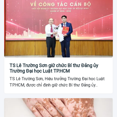
TS Lê Trường Sơn giữ chức Bí thư Đảng ủy
Trường Đại học Luật TP.HCM
TS Lê Trường Sơn, Hiệu trưởng Trường Đại học Luật
TP.HCM, được chỉ định giữ chức Bí thư Đảng ủy...