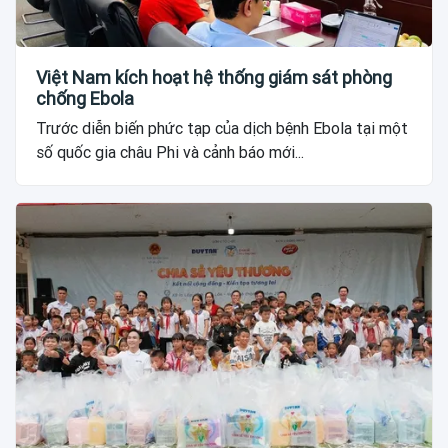
Việt Nam kích hoạt hệ thống giám sát phòng
chống Ebola
Trước diễn biến phức tạp của dịch bệnh Ebola tại một
số quốc gia châu Phi và cảnh báo mới...