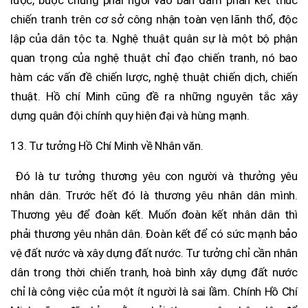
chiến tranh trên cơ sở công nhận toàn vẹn lãnh thổ, độc
lập của dân tộc ta. Nghệ thuật quân sự là một bộ phận
quan trọng của nghệ thuật chỉ đạo chiến tranh, nó bao
hàm các vấn đề chiến lược, nghệ thuật chiến dịch, chiến
thuật. Hồ chí Minh cũng đề ra những nguyên tắc xây
dựng quân đội chính quy hiện đại và hùng mạnh.
13. Tư tưởng Hồ Chí Minh về Nhân văn.
Đó là tư tưởng thương yêu con người và thưởng yêu
nhân dân. Trước hết đó là thương yêu nhân dân mình.
Thương yêu để đoàn kết. Muốn đoàn kết nhân dân thì
phải thương yêu nhân dân. Đoàn kết để có sức mạnh bảo
vệ đất nước và xây dựng đất nước. Tư tưởng chỉ cần nhân
dân trong thời chiến tranh, hoà bình xây dựng đất nước
chỉ là công việc của một ít người là sai lầm. Chính Hồ Chí