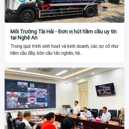
Môi Trường Tài Hải - Đơn vị hút hầm cầu uy tín
tại Nghệ An
Trong quá trình sinh hoạt và kinh doanh, các sự cố như
hầm cầu đầy, bồn cầu tắc nghẽn, hệ...