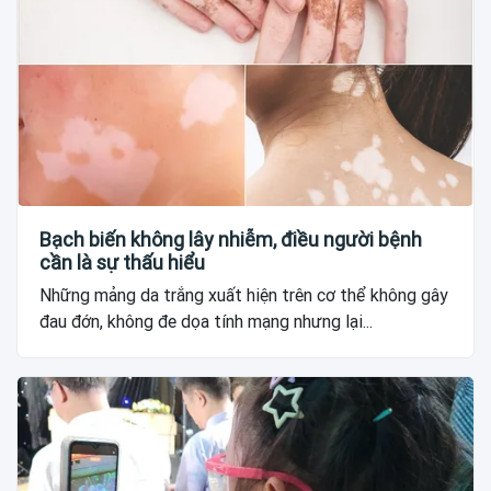
Bạch biến không lây nhiễm, điều người bệnh
cần là sự thấu hiểu
Những mảng da trắng xuất hiện trên cơ thể không gây
đau đớn, không đe dọa tính mạng nhưng lại...