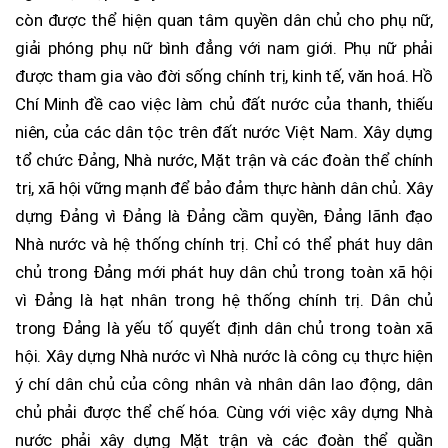
còn được thể hiện quan tâm quyền dân chủ cho phụ nữ,
giải phóng phụ nữ bình đẳng với nam giới. Phụ nữ phải
được tham gia vào đời sống chính trị, kinh tế, văn hoá. Hồ
Chí Minh đề cao việc làm chủ đất nước của thanh, thiếu
niên, của các dân tộc trên đất nước Việt Nam. Xây dựng
tổ chức Đảng, Nhà nước, Mặt trận và các đoàn thể chính
trị, xã hội vững mạnh để bảo đảm thực hành dân chủ. Xây
dựng Đảng vì Đảng là Đảng cầm quyền, Đảng lãnh đạo
Nhà nước và hệ thống chính trị. Chỉ có thể phát huy dân
chủ trong Đảng mới phát huy dân chủ trong toàn xã hội
vì Đảng là hạt nhân trong hệ thống chính trị. Dân chủ
trong Đảng là yếu tố quyết định dân chủ trong toàn xã
hội. Xây dựng Nhà nước vì Nhà nước là công cụ thực hiện
ý chí dân chủ của công nhân và nhân dân lao động, dân
chủ phải được thể chế hóa. Cùng với việc xây dựng Nhà
nước phải xây dựng Mặt trận và các đoàn thể quần