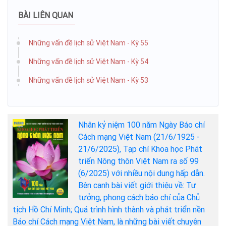
BÀI LIÊN QUAN
Những vấn đề lịch sử Việt Nam - Kỳ 55
Những vấn đề lịch sử Việt Nam - Kỳ 54
Những vấn đề lịch sử Việt Nam - Kỳ 53
Nhân kỷ niệm 100 năm Ngày Báo chí
Cách mạng Việt Nam (21/6/1925 -
21/6/2025), Tạp chí Khoa học Phát
triển Nông thôn Việt Nam ra số 99
(6/2025) với nhiều nội dung hấp dẫn.
Bên cạnh bài viết giới thiệu về: Tư
tưởng, phong cách báo chí của Chủ
tịch Hồ Chí Minh; Quá trình hình thành và phát triển nền
Báo chí Cách mạng Việt Nam, là những bài viết chuyên