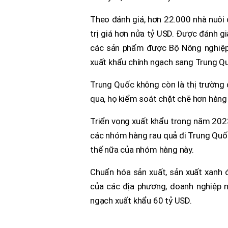
Theo đánh giá, hơn 22.000 nhà nuôi
trị giá hơn nửa tỷ USD. Được đánh gi
các sản phẩm được Bộ Nông nghiệp 
xuất khẩu chính ngạch sang Trung Q
Trung Quốc không còn là thị trường 
qua, họ kiểm soát chặt chẽ hơn hàng h
Triển vọng xuất khẩu trong năm 2023
các nhóm hàng rau quả đi Trung Quốc,
thế nữa của nhóm hàng này.
Chuẩn hóa sản xuất, sản xuất xanh đ
của các địa phương, doanh nghiệp 
ngạch xuất khẩu 60 tỷ USD.