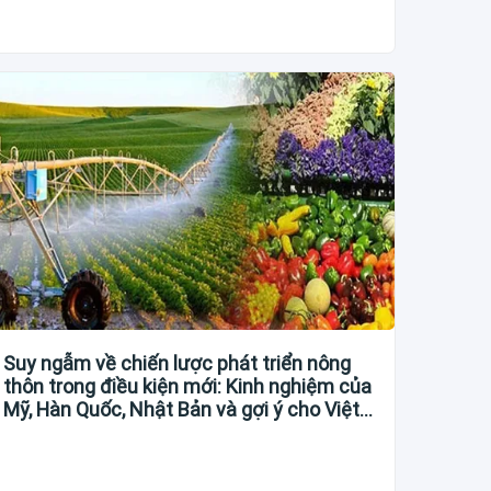
Suy ngẫm về chiến lược phát triển nông
thôn trong điều kiện mới: Kinh nghiệm của
Mỹ, Hàn Quốc, Nhật Bản và gợi ý cho Việt
Nam