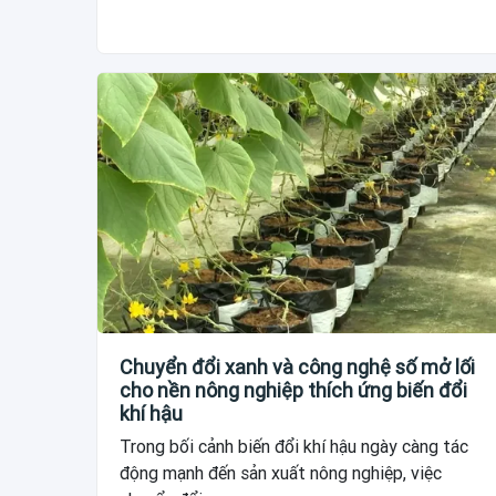
Chuyển đổi xanh và công nghệ số mở lối
cho nền nông nghiệp thích ứng biến đổi
khí hậu
Trong bối cảnh biến đổi khí hậu ngày càng tác
động mạnh đến sản xuất nông nghiệp, việc