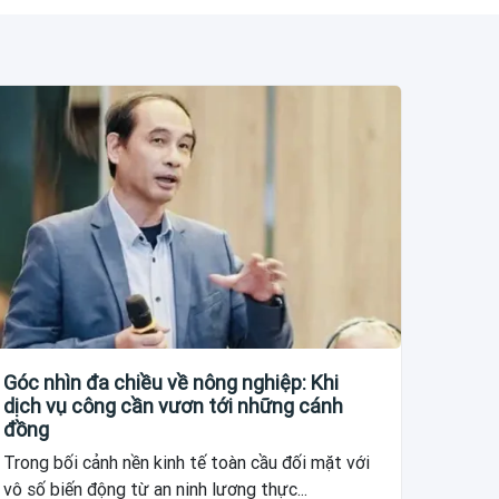
Góc nhìn đa chiều về nông nghiệp: Khi
dịch vụ công cần vươn tới những cánh
đồng
Trong bối cảnh nền kinh tế toàn cầu đối mặt với
vô số biến động từ an ninh lương thực...