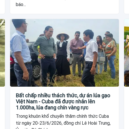
báo...
Bất chấp nhiều thách thức, dự án lúa gạo
Việt Nam - Cuba đã được nhân lên
1.000ha, lúa đang chín vàng rực
Trong khuôn khổ chuyến thăm chính thức Cuba
từ ngày 20-23/6/2026, đồng chí Lê Hoài Trung,