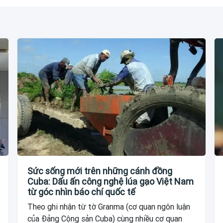
Sức sống mới trên những cánh đồng
Cuba: Dấu ấn công nghệ lúa gạo Việt Nam
từ góc nhìn báo chí quốc tế
Theo ghi nhận từ tờ Granma (cơ quan ngôn luận
của Đảng Cộng sản Cuba) cùng nhiều cơ quan