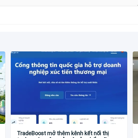
TradeBoost mở thêm kênh kết nối thị