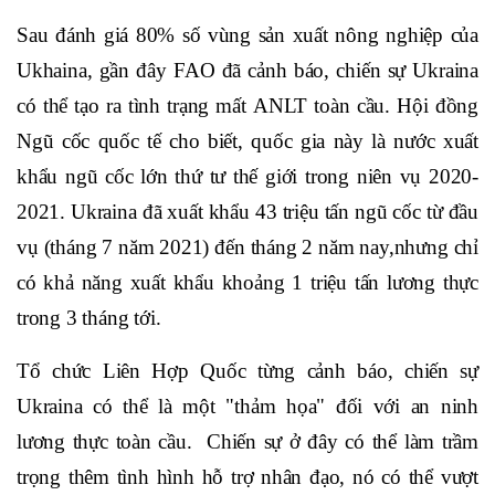
Sau đánh giá 80% số vùng sản xuất nông nghiệp của
Ukhaina, gần đây FAO đã cảnh báo, chiến sự Ukraina
có thể tạo ra tình trạng mất ANLT toàn cầu. Hội đồng
Ngũ cốc quốc tế cho biết, quốc gia này là nước xuất
khẩu ngũ cốc lớn thứ tư thế giới trong niên vụ 2020-
2021. Ukraina đã xuất khẩu 43 triệu tấn ngũ cốc từ đầu
vụ (tháng 7 năm 2021) đến tháng 2 năm nay,nhưng chỉ
có khả năng xuất khẩu khoảng 1 triệu tấn lương thực
trong 3 tháng tới.
Tổ chức Liên Hợp Quốc từng cảnh báo, chiến sự
Ukraina có thể là một "thảm họa" đối với an ninh
lương thực toàn cầu. Chiến sự ở đây có thể làm trầm
trọng thêm tình hình hỗ trợ nhân đạo, nó có thể vượt