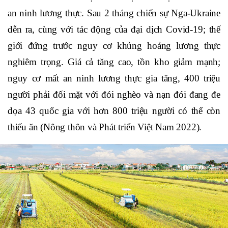
an ninh lương thực. Sau 2 tháng chiến sự Nga-Ukraine
dễn ra, cùng với tác động của đại dịch Covid-19; thế
giới đứng trước nguy cơ khủng hoảng lương thực
nghiêm trọng. Giá cả tăng cao, tồn kho giảm mạnh;
nguy cơ mất an ninh lương thực gia tăng, 400 triệu
người phải đối mặt với đói nghèo và nạn đói đang đe
dọa 43 quốc gia với hơn 800 triệu người có thể còn
thiếu ăn (Nông thôn và Phát triển Việt Nam 2022).