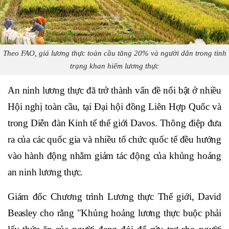
Theo FAO, giá lương thực toàn cầu tăng 20% và người dân trong tình
trạng khan hiếm lương thực
An ninh lương thực đã trở thành vấn đề nổi bật ở nhiều
Hội nghị toàn cầu, tại Đại hội đồng Liên Hợp Quốc và
trong Diễn đàn Kinh tế thế giới Davos. Thông điệp đưa
ra của các quốc gia và nhiều tổ chức quốc tế đều hướng
vào hành động nhằm giảm tác động của khủng hoảng
an ninh lương thực.
Giám đốc Chương trình Lương thực Thế giới, David
Beasley cho rằng "Khủng hoảng lương thực buộc phải