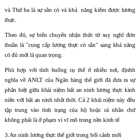
và Thứ ba là sự sẵn có và khả năng kiếm được lương
thực.
Theo đó, sự biến chuyển nhận thức từ suy nghĩ đơn
thuần là "cung cấp lương thực có sẵn" sang khả năng
có đủ mới là quan trọng.
Phù hợp với tình huống cụ thể ở nhiều nơi, địnhh
nghĩa về ANLT của Ngân hàng thế giới đã đưa ra sự
phân biệt giữa khái niệm bất an ninh lương thực kinh
niên với bất an ninh nhất thời. Cả 2 khái niệm này đều
tập trung vào tình trạng của hộ hoặc cá nhân chứ
không phải là ở phạm vi vĩ mô trong nền kinh tế
3.An ninh lương thực thế giới trong bối cảnh mới