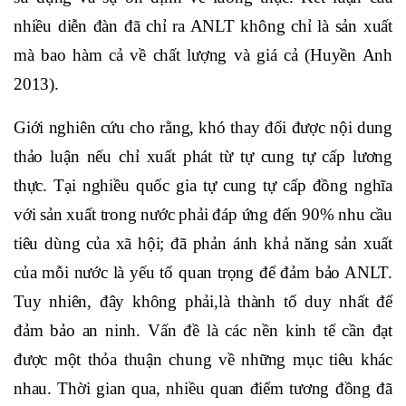
nhiều diễn đàn đã chỉ ra ANLT không chỉ là sản xuất
mà bao hàm cả về chất lượng và giá cả (Huyền Anh
2013).
Giới nghiên cứu cho rằng, khó thay đổi được nội dung
thảo luận nếu chỉ xuất phát từ tự cung tự cấp lương
thực. Tại nghiều quốc gia tự cung tự cấp đồng nghĩa
với sản xuất trong nước phải đáp ứng đến 90% nhu cầu
tiêu dùng của xã hội; đã phản ánh khả năng sản xuất
của mỗi nước là yếu tố quan trọng để đảm bảo ANLT.
Tuy nhiên, đây không phải,là thành tố duy nhất để
đảm bảo an ninh. Vấn đề là các nền kinh tế cần đạt
được một thỏa thuận chung về những mục tiêu khác
nhau. Thời gian qua, nhiều quan điểm tương đồng đã