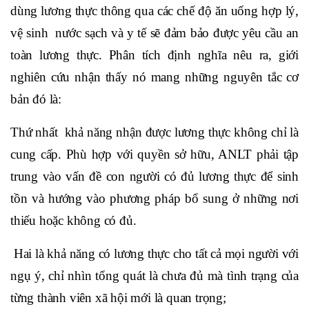
dùng lương thực thông qua các chế độ ăn uống hợp lý,
vệ sinh nước sạch và y tế sẽ đảm bảo được yêu cầu an
toàn lương thực. Phân tích định nghĩa nêu ra, giới
nghiên cứu nhận thấy nó mang những nguyên tắc cơ
bản đó là:
Thứ nhất khả năng nhận được lương thực không chỉ là
cung cấp. Phù hợp với quyền sở hữu, ANLT phải tập
trung vào vấn đề con người có đủ lương thực để sinh
tồn và hướng vào phương pháp bổ sung ở những nơi
thiếu hoặc không có đủ.
Hai là khả năng có lương thực cho tất cả mọi người với
ngụ ý, chỉ nhìn tổng quát là chưa đủ mà tình trạng của
từng thành viên xã hội mới là quan trọng;