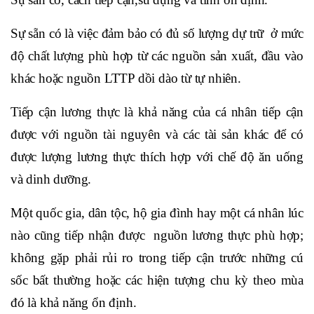
Sự sẵn có là việc đảm bảo có đủ số lượng dự trữ ở mức
độ chất lượng phù hợp từ các nguồn sản xuất, đầu vào
khác hoặc nguồn LTTP dồi dào từ tự nhiên.
Tiếp cận lương thực là khả năng của cá nhân tiếp cận
được với nguồn tài nguyên và các tài sản khác để có
được lượng lương thực thích hợp với chế độ ăn uống
và dinh dưỡng.
Một quốc gia, dân tộc, hộ gia đình hay một cá nhân lúc
nào cũng tiếp nhận được nguồn lương thực phù hợp;
không gặp phải rủi ro trong tiếp cận trước những cú
sốc bất thường hoặc các hiện tượng chu kỳ theo mùa
đó là khả năng ổn định.