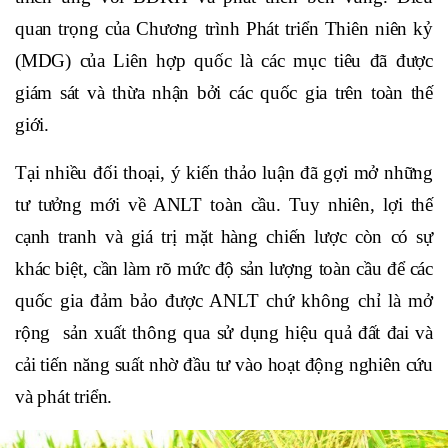
quan trọng của Chương trình Phát triển Thiên niên kỷ
(MDG) của Liên hợp quốc là các mục tiêu đã được
giám sát và thừa nhận bởi các quốc gia trên toàn thế
giới.
Tại nhiều đối thoại, ý kiến thảo luận đã gợi mở những
tư tưởng mới về ANLT toàn cầu. Tuy nhiên, lợi thế
cạnh tranh và giá trị mặt hàng chiến lược còn có sự
khác biệt, cần làm rõ mức độ sản lượng toàn cầu để các
quốc gia đảm bảo được ANLT chứ không chỉ là mở
rộng sản xuất thông qua sử dụng hiệu quả đất đai và
cải tiến năng suất nhờ đầu tư vào hoạt động nghiên cứu
và phát triển.