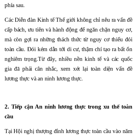
phía sau.
Các Diễn đàn Kinh tế Thế giới không chỉ nêu ra vấn đề
cấp bách, ưu tiên và hành động để ngăn chặn nguy cơ,
mà còn gợi ra những thách thức từ nguy cơ thiếu đói
toàn cầu. Đói kém dẫn tới di cư, thậm chí tạo ra bất ổn
nghiêm trọng.Từ đây, nhiều nền kinh tế và các quốc
gia đã phải cân nhắc, xem xét lại toàn diện vấn đề
lương thực và an ninh lương thực.
2. Tiếp cận An ninh lương thực trong xu thế toàn
cầu
Tại Hội nghị thượng đỉnh lương thực toàn cầu vào năm