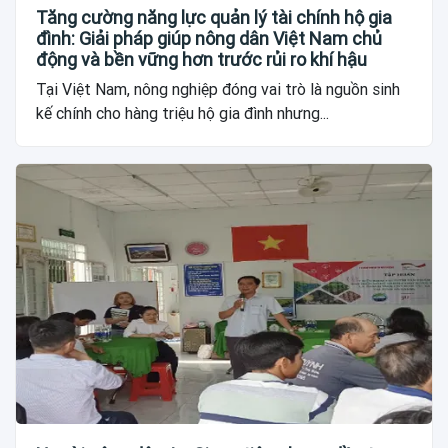
Tăng cường năng lực quản lý tài chính hộ gia
đình: Giải pháp giúp nông dân Việt Nam chủ
động và bền vững hơn trước rủi ro khí hậu
Tại Việt Nam, nông nghiệp đóng vai trò là nguồn sinh
kế chính cho hàng triệu hộ gia đình nhưng...