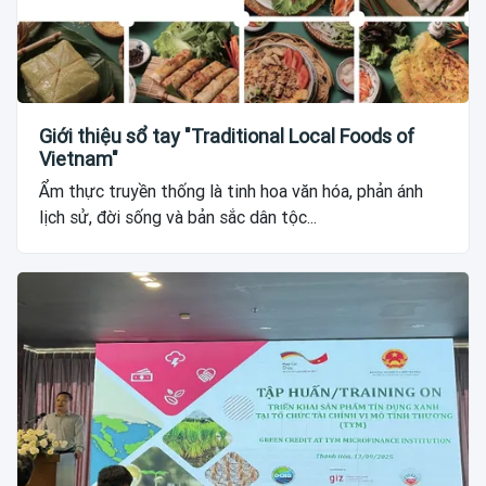
Giới thiệu sổ tay "Traditional Local Foods of
Vietnam"
Ẩm thực truyền thống là tinh hoa văn hóa, phản ánh
lịch sử, đời sống và bản sắc dân tộc...