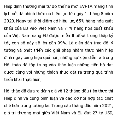
Hiệp định thương mại tự do thế hệ mới EVFTA mang tính
lịch sử, đã chính thức có hiệu lực từ ngày 1 tháng 8 năm
2020. Ngay tại thời điểm có hiệu lực, 65% hàng hóa xuất
khẩu của EU vào Việt Nam và 71% hàng hóa xuất khẩu
của Việt Nam sang EU được miễn thuế.và trong thập kỷ
tới, con số này sẽ lên gần 99%. Là diễn đàn trao đổi ý
tưởng và phát triển các giải pháp nhằm thực hiện hiệp
định ngày càng hiệu quả hơn, những sự kiện diễn ra trong
Hội thảo đã tập trung vào thảo luận những tiến bộ đạt
được cùng với những thách thức đặt ra trong quá trình
triển khai thực hiện,
Hội thảo đã đưa ra đánh giá về 12 tháng đầu tiên thực thi
Hiệp định và cùng bình luận về các cơ hội hợp tác chặt
chẽ hơn trong tương lai. Trong sáu tháng đầu năm 2021,
giá trị thương mại giữa Việt Nam và EU đạt 27 tỷ USD,