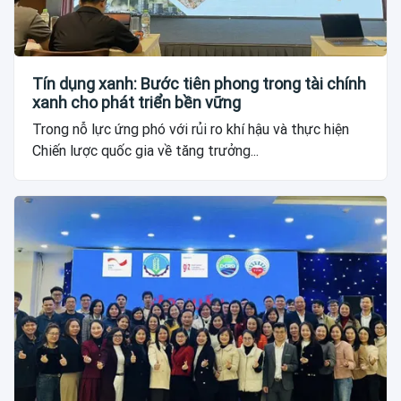
Tín dụng xanh: Bước tiên phong trong tài chính
xanh cho phát triển bền vững
Trong nỗ lực ứng phó với rủi ro khí hậu và thực hiện
Chiến lược quốc gia về tăng trưởng...