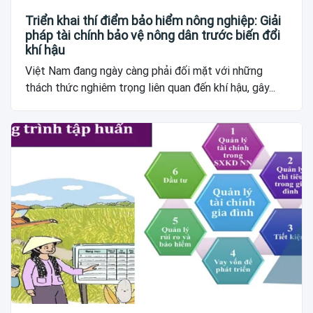
Triển khai thí điểm bảo hiểm nông nghiệp: Giải
pháp tài chính bảo vệ nông dân trước biến đổi
khí hậu
Việt Nam đang ngày càng phải đối mặt với những
thách thức nghiêm trọng liên quan đến khí hậu, gây...