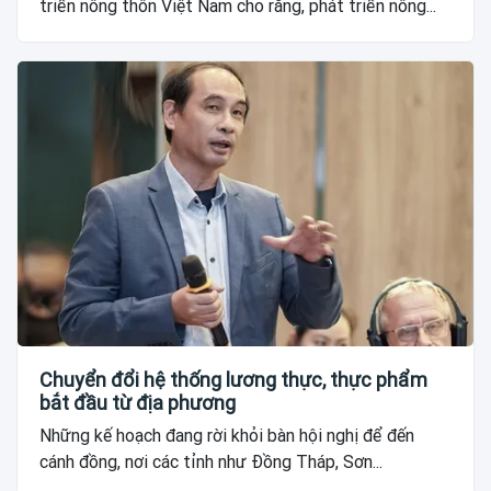
triển nông thôn Việt Nam cho rằng, phát triển nông...
Chuyển đổi hệ thống lương thực, thực phẩm
bắt đầu từ địa phương
Những kế hoạch đang rời khỏi bàn hội nghị để đến
cánh đồng, nơi các tỉnh như Đồng Tháp, Sơn...