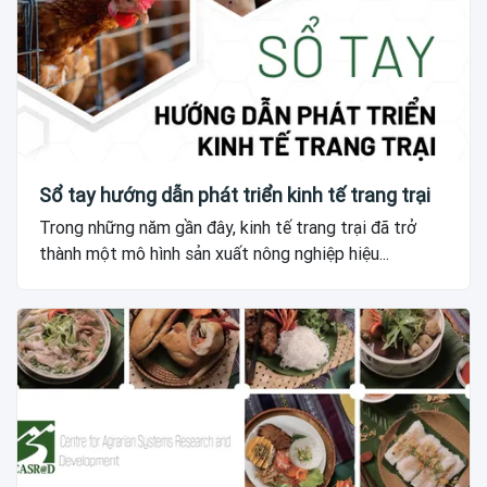
Sổ tay hướng dẫn phát triển kinh tế trang trại
Trong những năm gần đây, kinh tế trang trại đã trở
thành một mô hình sản xuất nông nghiệp hiệu...