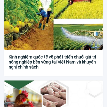
Kinh nghiệm quốc tế về phát triển chuỗi giá trị
nông nghiệp bền vững tại Việt Nam và khuyến
nghị chính sách