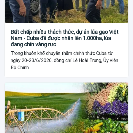
Bất chấp nhiều thách thức, dự án lúa gạo Việt
Nam - Cuba đã được nhân lên 1.000ha, lúa
đang chín vàng rực
Trong khuôn khổ chuyến thăm chính thức Cuba từ
ngày 20-23/6/2026, đồng chí Lê Hoài Trung, Ủy viên
Bộ Chính...