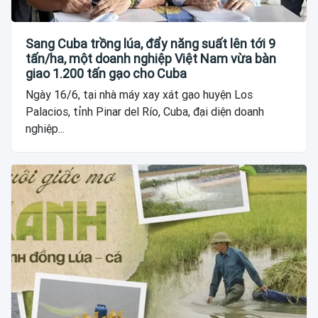
Sang Cuba trồng lúa, đẩy năng suất lên tới 9
tấn/ha, một doanh nghiệp Việt Nam vừa bàn
giao 1.200 tấn gạo cho Cuba
Ngày 16/6, tại nhà máy xay xát gạo huyện Los
Palacios, tỉnh Pinar del Río, Cuba, đại diện doanh
nghiệp...