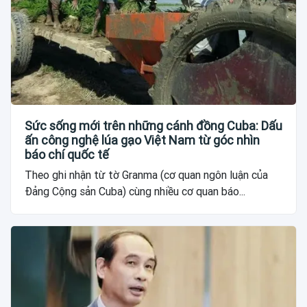
Sức sống mới trên những cánh đồng Cuba: Dấu
ấn công nghệ lúa gạo Việt Nam từ góc nhìn
báo chí quốc tế
Theo ghi nhận từ tờ Granma (cơ quan ngôn luận của
Đảng Cộng sản Cuba) cùng nhiều cơ quan báo...