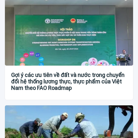
Gợi ý các ưu tiên về đất và nước trong chuyển
đổi hệ thống lương thực, thực phẩm của Việt
Nam theo FAO Roadmap