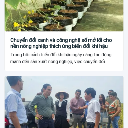
Chuyển đổi xanh và công nghệ số mở lối cho
nền nông nghiệp thích ứng biến đổi khí hậu
Trong bối cảnh biến đổi khí hậu ngày càng tác động
mạnh đến sản xuất nông nghiệp, việc chuyển đổi...