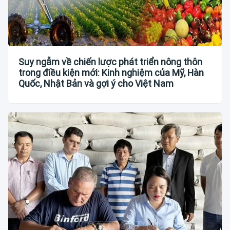
Suy ngẫm về chiến lược phát triển nông thôn
trong điều kiện mới: Kinh nghiệm của Mỹ, Hàn
Quốc, Nhật Bản và gợi ý cho Việt Nam