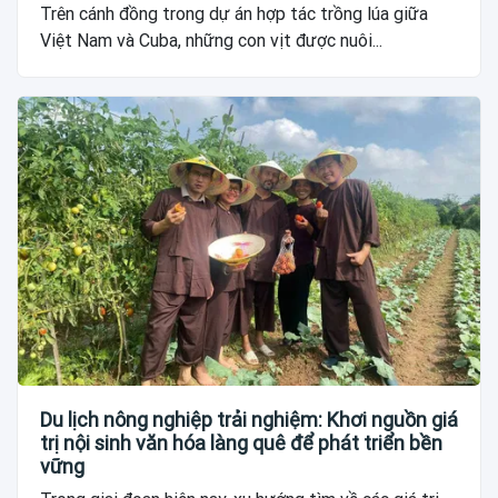
Trên cánh đồng trong dự án hợp tác trồng lúa giữa
Việt Nam và Cuba, những con vịt được nuôi...
Du lịch nông nghiệp trải nghiệm: Khơi nguồn giá
trị nội sinh văn hóa làng quê để phát triển bền
vững