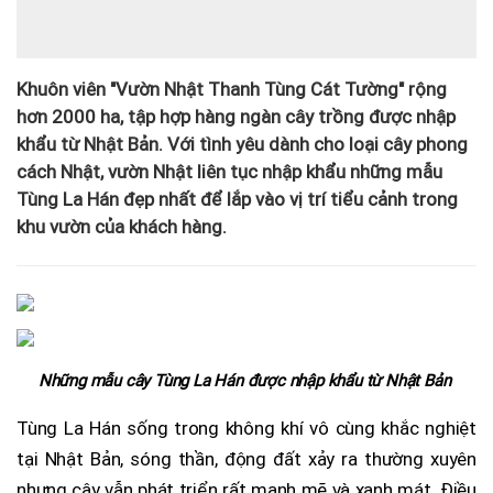
Khuôn viên "Vườn Nhật Thanh Tùng Cát Tường" rộng
hơn 2000 ha, tập hợp hàng ngàn cây trồng được nhập
khẩu từ Nhật Bản. Với tình yêu dành cho loại cây phong
cách Nhật, vườn Nhật liên tục nhập khẩu những mẫu
Tùng La Hán đẹp nhất để lắp vào vị trí tiểu cảnh trong
khu vườn của khách hàng.
Những mẫu cây Tùng La Hán được nhập khẩu từ Nhật Bản
Tùng La Hán sống trong không khí vô cùng khắc nghiệt
tại Nhật Bản, sóng thần, động đất xảy ra thường xuyên
nhưng cây vẫn phát triển rất mạnh mẽ và xanh mát. Điều