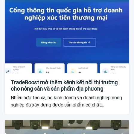
TradeBoost mở thêm kênh kết nối thị trường
cho nông sản và sản phẩm địa phương
Nhiều hợp tác xã, hộ kinh doanh và doanh nghiệp nông
nghiệp đã xây dựng được sản phẩm có chất...