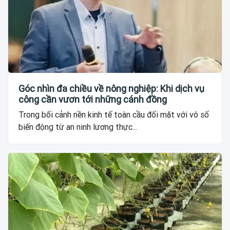
Góc nhìn đa chiều về nông nghiệp: Khi dịch vụ
công cần vươn tới những cánh đồng
Trong bối cảnh nền kinh tế toàn cầu đối mặt với vô số
biến động từ an ninh lương thực...