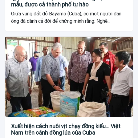
mẫu, được cả thành phố tự hào
Giữa vùng đất đỏ Bayamo (Cuba), có một người đàn
ông đã dành cả đời để chứng minh rằng: Nghề...
Xuất hiện cách nuôi vịt chạy đồng kiểu... Việt
Nam trên cánh đồng lúa của Cuba