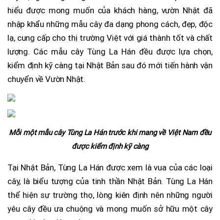
hiểu được mong muốn của khách hàng, vườn Nhật đã
nhập khẩu những mẫu cây đa dạng phong cách, đẹp, độc
lạ, cung cấp cho thị trường Việt với giá thành tốt và chất
lượng. Các mẫu cây Tùng La Hán đều được lựa chọn,
kiểm định kỹ càng tại Nhật Bản sau đó mới tiến hành vận
chuyển về Vườn Nhật.
Mỗi một mẫu cây Tùng La Hán trước khi mang về Việt Nam đều
được kiểm định kỹ càng
Tại Nhật Bản, Tùng La Hán được xem là vua của các loại
cây, là biểu tượng của tinh thần Nhật Bản. Tùng La Hán
thể hiện sự trường thọ, lòng kiên định nên những người
yêu cây đều ưa chuộng và mong muốn sở hữu một cây