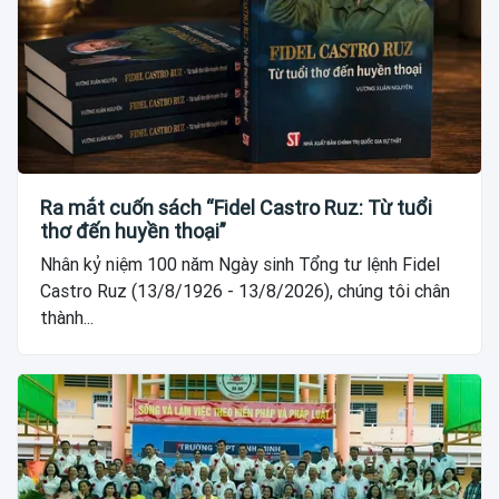
Ra mắt cuốn sách “Fidel Castro Ruz: Từ tuổi
thơ đến huyền thoại”
Nhân kỷ niệm 100 năm Ngày sinh Tổng tư lệnh Fidel
Castro Ruz (13/8/1926 - 13/8/2026), chúng tôi chân
thành...