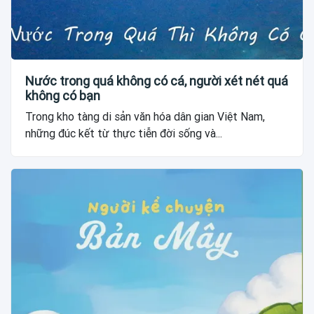
Nước trong quá không có cá, người xét nét quá
không có bạn
Trong kho tàng di sản văn hóa dân gian Việt Nam,
những đúc kết từ thực tiễn đời sống và...