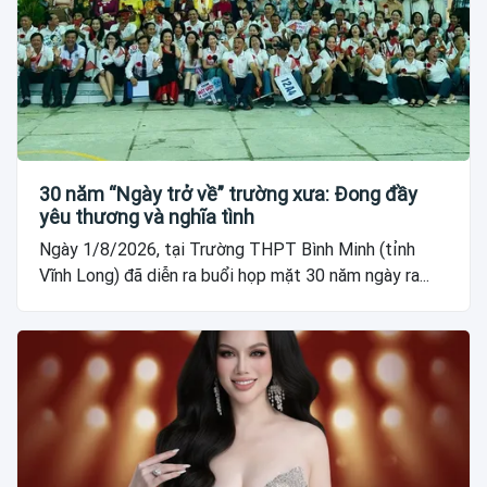
30 năm “Ngày trở về” trường xưa: Đong đầy
yêu thương và nghĩa tình
Ngày 1/8/2026, tại Trường THPT Bình Minh (tỉnh
Vĩnh Long) đã diễn ra buổi họp mặt 30 năm ngày ra...