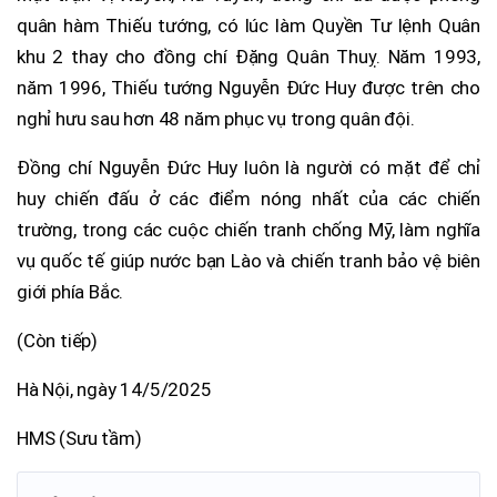
quân hàm Thiếu tướng, có lúc làm Quyền Tư lệnh Quân
khu 2 thay cho đồng chí Đặng Quân Thuỵ. Năm 1993,
năm 1996, Thiếu tướng Nguyễn Đức Huy được trên cho
nghỉ hưu sau hơn 48 năm phục vụ trong quân đội.
Đồng chí Nguyễn Đức Huy luôn là người có mặt để chỉ
huy chiến đấu ở các điểm nóng nhất của các chiến
trường, trong các cuộc chiến tranh chống Mỹ, làm nghĩa
vụ quốc tế giúp nước bạn Lào và chiến tranh bảo vệ biên
giới phía Bắc.
(Còn tiếp)
Hà Nội, ngày 14/5/2025
HMS (Sưu tầm)