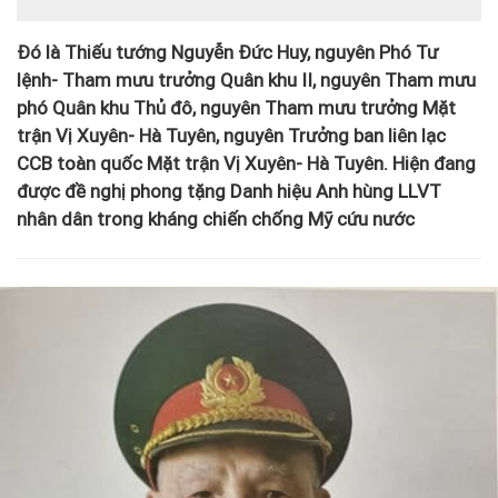
Đó là Thiếu tướng Nguyễn Đức Huy, nguyên Phó Tư
lệnh- Tham mưu trưởng Quân khu II, nguyên Tham mưu
phó Quân khu Thủ đô, nguyên Tham mưu trưởng Mặt
trận Vị Xuyên- Hà Tuyên, nguyên Trưởng ban liên lạc
CCB toàn quốc Mặt trận Vị Xuyên- Hà Tuyên. Hiện đang
được đề nghị phong tặng Danh hiệu Anh hùng LLVT
nhân dân trong kháng chiến chống Mỹ cứu nước