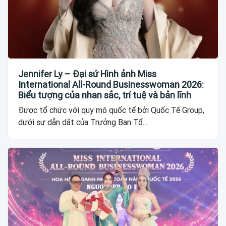
Jennifer Ly – Đại sứ Hình ảnh Miss
International All-Round Businesswoman 2026:
Biểu tượng của nhan sắc, trí tuệ và bản lĩnh
Được tổ chức với quy mô quốc tế bởi Quốc Tế Group,
dưới sự dẫn dắt của Trưởng Ban Tổ...