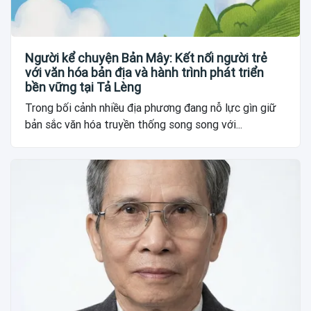
Người kể chuyện Bản Mây: Kết nối người trẻ
với văn hóa bản địa và hành trình phát triển
bền vững tại Tả Lèng
Trong bối cảnh nhiều địa phương đang nỗ lực gìn giữ
bản sắc văn hóa truyền thống song song với...