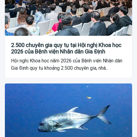
2.500 chuyên gia quy tụ tại Hội nghị Khoa học
2026 của Bệnh viện Nhân dân Gia Định
Hội nghị Khoa học năm 2026 của Bệnh viện Nhân dân
Gia Định quy tụ khoảng 2.500 chuyên gia, nhà...