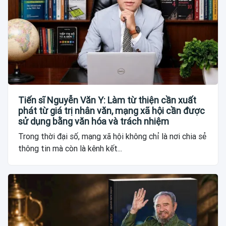
Tiến sĩ Nguyễn Văn Y: Làm từ thiện cần xuất
phát từ giá trị nhân văn, mạng xã hội cần được
sử dụng bằng văn hóa và trách nhiệm
Trong thời đại số, mạng xã hội không chỉ là nơi chia sẻ
thông tin mà còn là kênh kết...