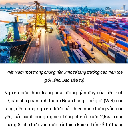
Việt Nam một trong những nền kinh tế tăng trưởng cao trên thế
giới (ảnh: Báo Đầu tư)
Nghiên cứu thực trạng hoạt động gần đây của nền kinh
tế, các nhà phân tích thuộc Ngân hàng Thế giới (W.B) cho
rằng, nền công nghiệp được cải thiện nhẹ nhưng vẫn còn
yếu; sản xuất công nghiệp tăng nhẹ ở mức 2,6% trong
tháng 8, phù hợp với mức cải thiện khiêm tốn kể từ tháng