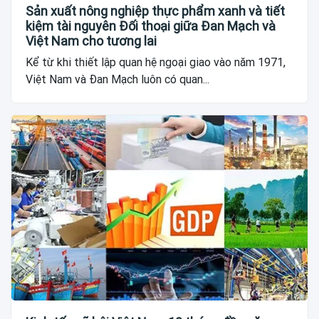
Sản xuất nông nghiệp thực phẩm xanh và tiết
kiệm tài nguyên Đối thoại giữa Đan Mạch và
Việt Nam cho tương lai
Kể từ khi thiết lập quan hệ ngoại giao vào năm 1971,
Việt Nam và Đan Mạch luôn có quan...