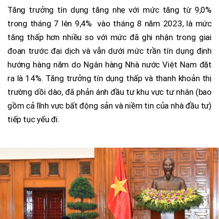
Tăng trưởng tín dụng tăng nhẹ với mức tăng từ 9,0%
trong tháng 7 lên 9,4% vào tháng 8 năm 2023, là mức
tăng thấp hơn nhiều so với mức đã ghi nhận trong giai
đoạn trước đại dịch và vẫn dưới mức trần tín dụng định
hướng hàng năm do Ngân hàng Nhà nước Việt Nam đặt
ra là 14%. Tăng trưởng tín dụng thấp và thanh khoản thị
trường dồi dào, đã phản ánh đầu tư khu vực tư nhân (bao
gồm cả lĩnh vực bất động sản và niềm tin của nhà đầu tư)
tiếp tục yếu đi.