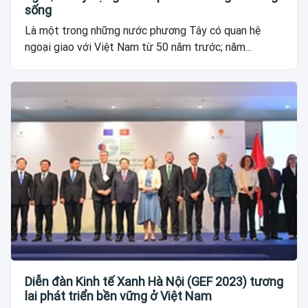
sống
Là một trong những nước phương Tây có quan hệ
ngoại giao với Việt Nam từ 50 năm trước; năm...
Diễn đàn Kinh tế Xanh Hà Nội (GEF 2023) tương
lai phát triển bền vững ở Việt Nam