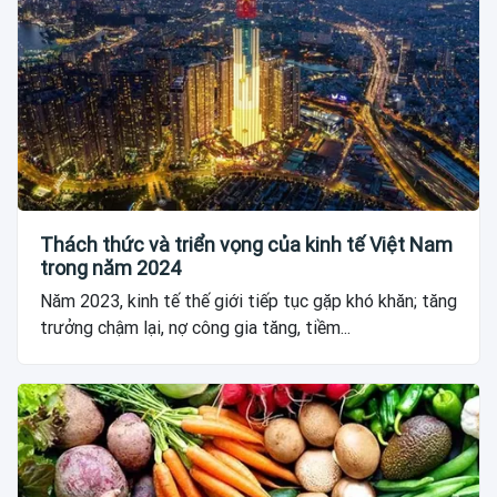
Thách thức và triển vọng của kinh tế Việt Nam
trong năm 2024
Năm 2023, kinh tế thế giới tiếp tục gặp khó khăn; tăng
trưởng chậm lại, nợ công gia tăng, tiềm...