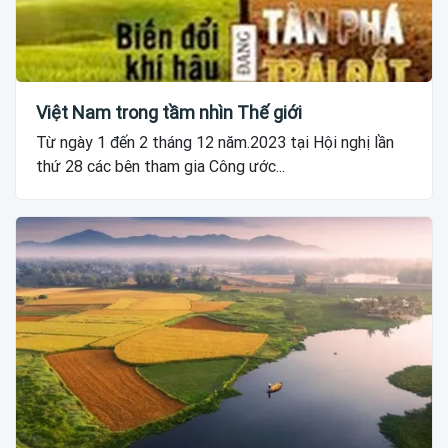
Việt Nam trong tầm nhìn Thế giới
Từ ngày 1 đến 2 tháng 12 năm.2023 tại Hội nghị lần
thứ 28 các bên tham gia Công ước...