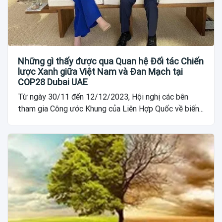
Những gì thấy được qua Quan hệ Đối tác Chiến
lược Xanh giữa Việt Nam và Đan Mạch tại
COP28 Dubai UAE
Từ ngày 30/11 đến 12/12/2023, Hội nghị các bên
tham gia Công ước Khung của Liên Hợp Quốc về biến...