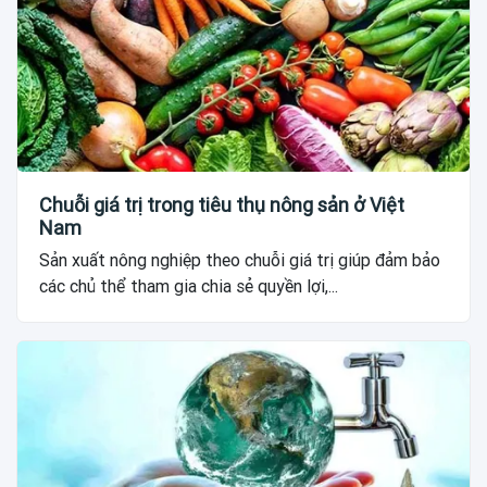
Chuỗi giá trị trong tiêu thụ nông sản ở Việt
Nam
Sản xuất nông nghiệp theo chuỗi giá trị giúp đảm bảo
các chủ thể tham gia chia sẻ quyền lợi,...