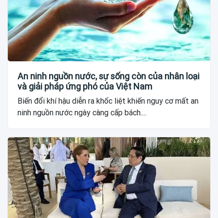
An ninh nguồn nước, sự sống còn của nhân loại
và giải pháp ứng phó của Việt Nam
Biến đổi khí hậu diễn ra khốc liệt khiến nguy cơ mất an
ninh nguồn nước ngày càng cấp bách....