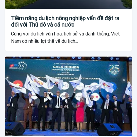
Tiềm năng du lịch nông nghiệp vấn đề đặt ra
đối với Thủ đô và cả nước
Cùng với du lịch văn hóa, lịch sử và danh thắng, Việt
Nam có nhiều lợi thế về du lịch...