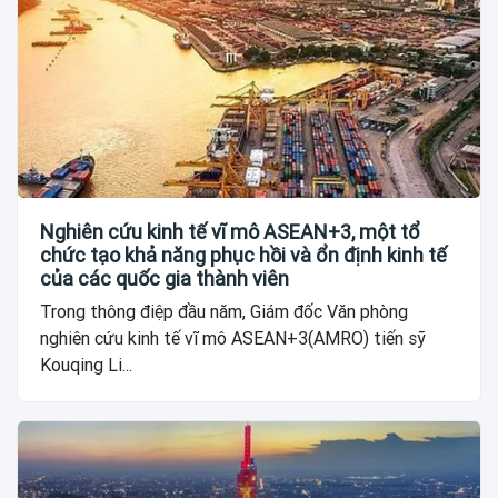
Nghiên cứu kinh tế vĩ mô ASEAN+3, một tổ
chức tạo khả năng phục hồi và ổn định kinh tế
của các quốc gia thành viên
Trong thông điệp đầu năm, Giám đốc Văn phòng
nghiên cứu kinh tế vĩ mô ASEAN+3(AMRO) tiến sỹ
Kouqing Li...