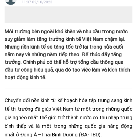
11:37 02/10/2023
Môi trường bên ngoài khó khăn và nhu cầu trong nước
suy giảm làm tăng trưởng kinh tế Việt Nam chậm lại.
Nhưng nền kinh tế sẽ tăng tốc trở lại trong nửa cuối
năm nay và những năm tiếp theo. Để thúc đẩy tăng
trưởng. Chính phủ có thể hỗ trợ tổng cầu thông qua
đầu tư công hiệu quả, qua đó tạo việc làm và kích thích
hoạt động kinh tế.
Chuyển đổi nền kinh từ kế hoạch hóa tập trung sang kinh
tế thị trường đã giúp Việt Nam từ một trong những quốc
gia nghèo nhất thế giới trở thành nước có thu nhập trung
bình thấp và là một trong những quốc gia năng động
nhất ở Đông Á –Thái Bình Dương (ĐA-TBD).