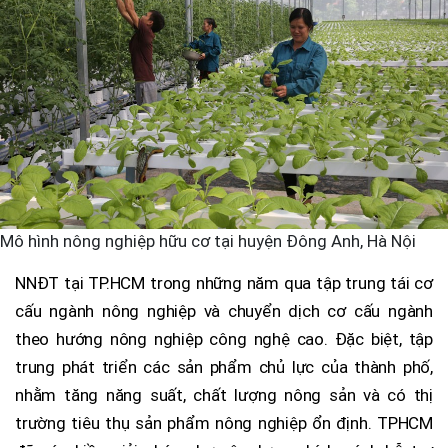
Mô hình nông nghiệp hữu cơ tại huyện Đông Anh, Hà Nội
NNĐT tại TP.HCM trong những năm qua tập trung tái cơ
cấu ngành nông nghiệp và chuyển dịch cơ cấu ngành
theo hướng nông nghiệp công nghệ cao. Đặc biệt, tập
trung phát triển các sản phẩm chủ lực của thành phố,
nhằm tăng năng suất, chất lượng nông sản và có thị
trường tiêu thụ sản phẩm nông nghiệp ổn định. TPHCM