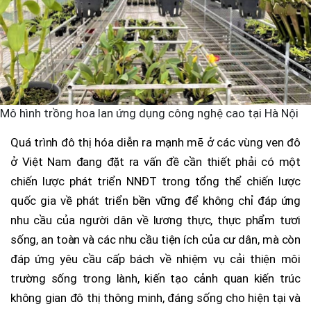
Mô hình trồng hoa lan ứng dụng công nghệ cao tại Hà Nội
Quá trình đô thị hóa diễn ra mạnh mẽ ở các vùng ven đô
ở Việt Nam đang đặt ra vấn đề cần thiết phải có một
chiến lược phát triển NNĐT trong tổng thể chiến lược
quốc gia về phát triển bền vững để không chỉ đáp ứng
nhu cầu của người dân về lương thực, thực phẩm tươi
sống, an toàn và các nhu cầu tiện ích của cư dân, mà còn
đáp ứng yêu cầu cấp bách về nhiệm vụ cải thiện môi
trường sống trong lành, kiến tạo cảnh quan kiến trúc
không gian đô thị thông minh, đáng sống cho hiện tại và