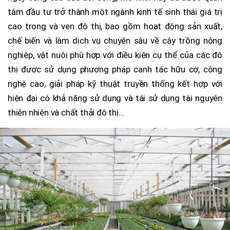
tâm đầu tư trở thành một ngành kinh tế sinh thái giá trị
cao trong và ven đô thị, bao gồm hoạt động sản xuất,
chế biến và làm dịch vụ chuyên sâu về cây trồng nông
nghiệp, vật nuôi phù hợp với điều kiện cụ thể của các đô
thị được sử dụng phương pháp canh tác hữu cơ, công
nghệ cao, giải pháp kỹ thuật truyền thống kết hợp với
hiện đại có khả năng sử dụng và tái sử dụng tài nguyên
thiên nhiên và chất thải đô thị...