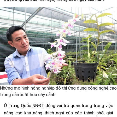
Những mô hình nông nghiệp đô thị ứng dụng cộng nghệ cao
trong sản xuất hoa cây cảnh
Ở Trung Quốc NNĐT đóng vai trò quan trọng trong việc
nâng cao khả năng thích nghi của các thành phố, giải