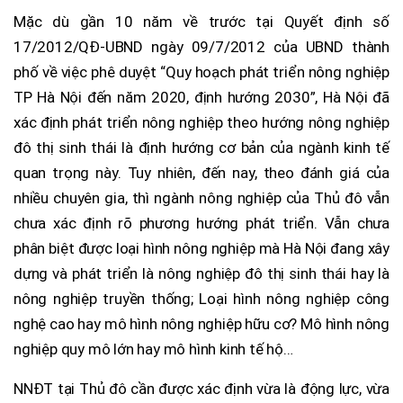
Mặc dù gần 10 năm về trước tại Quyết định số
17/2012/QĐ-UBND ngày 09/7/2012 của UBND thành
phố về việc phê duyệt “Quy hoạch phát triển nông nghiệp
TP Hà Nội đến năm 2020, định hướng 2030”, Hà Nội đã
xác định phát triển nông nghiệp theo hướng nông nghiệp
đô thị sinh thái là định hướng cơ bản của ngành kinh tế
quan trọng này. Tuy nhiên, đến nay, theo đánh giá của
nhiều chuyên gia, thì ngành nông nghiệp của Thủ đô vẫn
chưa xác định rõ phương hướng phát triển. Vẫn chưa
phân biệt được loại hình nông nghiệp mà Hà Nội đang xây
dựng và phát triển là nông nghiệp đô thị sinh thái hay là
nông nghiệp truyền thống; Loại hình nông nghiệp công
nghệ cao hay mô hình nông nghiệp hữu cơ? Mô hình nông
nghiệp quy mô lớn hay mô hình kinh tế hộ…
NNĐT tại Thủ đô cần được xác định vừa là động lực, vừa