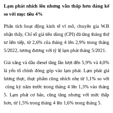
Lạm phát nhích lên nhưng vẫn thấp hơn đáng kể
so với mục tiêu 4%
Phân tích hoạt động kinh tế vĩ mô, chuyên gia W.B
nhận thấy, Chỉ số giá tiêu dùng (CPI) đã tăng tháng thứ
tư liên tiếp, từ 2,6% của tháng 4 lên 2,9% trong tháng
5/2022, tương đương với tỷ lệ lạm phát tháng 5/2021.
Giá xăng và dầu diesel tăng lần lượt đến 5,9% và 4,0%
là yếu tố chính đóng góp vào lạm phát. Lạm phát giá
lương thực, thực phẩm cũng nhích nhẹ từ 1,1% so với
cùng kỳ năm trước trong tháng 4 lên 1,3% vào tháng
5. Lạm phát cơ bản, cũng tăng nhưng với mức thấp
hơn, từ 1,5% trong tháng 4 lên 1,6% trong tháng 5.