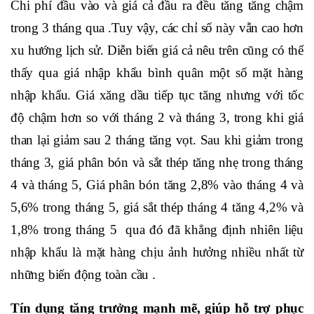
Chi phí đầu vào và giá cả đầu ra đều tăng tăng chậm
trong 3 tháng qua .Tuy vậy, các chỉ số này vẫn cao hơn
xu hướng lịch sử. Diễn biến giá cả nêu trên cũng có thể
thấy qua giá nhập khẩu bình quân một số mặt hàng
nhập khẩu. Giá xăng dầu tiếp tục tăng nhưng với tốc
độ chậm hơn so với tháng 2 và tháng 3, trong khi giá
than lại giảm sau 2 tháng tăng vọt. Sau khi giảm trong
tháng 3, giá phân bón và sắt thép tăng nhẹ trong tháng
4 và tháng 5, Giá phân bón tăng 2,8% vào tháng 4 và
5,6% trong tháng 5, giá sắt thép tháng 4 tăng 4,2% và
1,8% trong tháng 5 qua đó đã khẳng định nhiên liệu
nhập khẩu là mặt hàng chịu ảnh hưởng nhiều nhất từ
những biến động toàn cầu .
Tín dụng tăng trưởng mạnh mẽ, giúp hỗ trợ phục