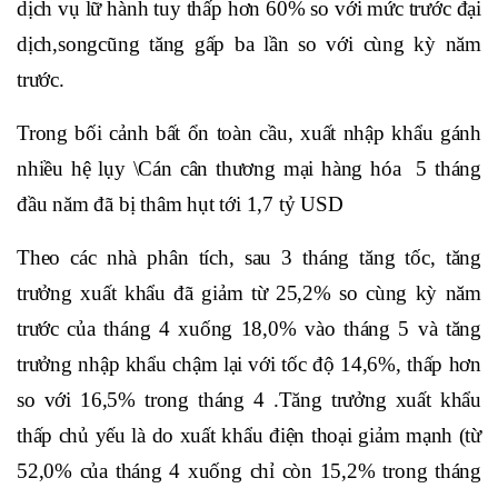
dịch vụ lữ hành tuy thấp hơn 60% so với mức trước đại
dịch,songcũng tăng gấp ba lần so với cùng kỳ năm
trước.
Trong bối cảnh bất ổn toàn cầu, xuất nhập khẩu gánh
nhiều hệ lụy \Cán cân thương mại hàng hóa 5 tháng
đầu năm đã bị thâm hụt tới 1,7 tỷ USD
Theo các nhà phân tích, sau 3 tháng tăng tốc, tăng
trưởng xuất khẩu đã giảm từ 25,2% so cùng kỳ năm
trước của tháng 4 xuống 18,0% vào tháng 5 và tăng
trưởng nhập khẩu chậm lại với tốc độ 14,6%, thấp hơn
so với 16,5% trong tháng 4 .Tăng trưởng xuất khẩu
thấp chủ yếu là do xuất khẩu điện thoại giảm mạnh (từ
52,0% của tháng 4 xuống chỉ còn 15,2% trong tháng