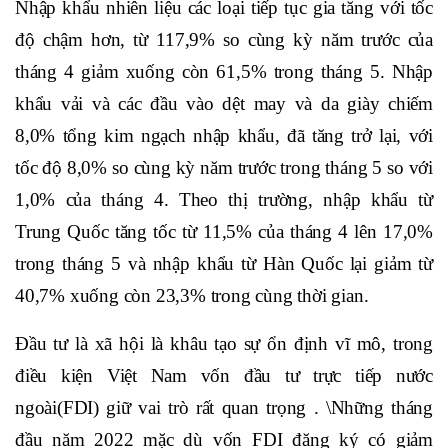
Nhập khẩu nhiên liệu các loại tiếp tục gia tăng với tốc
độ chậm hơn, từ 117,9% so cùng kỳ năm trước của
tháng 4 giảm xuống còn 61,5% trong tháng 5. Nhập
khẩu vải và các đầu vào dệt may và da giày chiếm
8,0% tổng kim ngạch nhập khẩu, đã tăng trở lại, với
tốc độ 8,0% so cùng kỳ năm trước trong tháng 5 so với
1,0% của tháng 4. Theo thị trường, nhập khẩu từ
Trung Quốc tăng tốc từ 11,5% của tháng 4 lên 17,0%
trong tháng 5 và nhập khẩu từ Hàn Quốc lại giảm từ
40,7% xuống còn 23,3% trong cùng thời gian.
Đầu tư là xã hội là khâu tạo sự ổn định vĩ mô, trong
điều kiện Việt Nam vốn đầu tư trực tiếp nước
ngoài(FDI) giữ vai trò rất quan trọng . \Những tháng
đầu năm 2022 mặc dù vốn FDI đăng ký có giảm