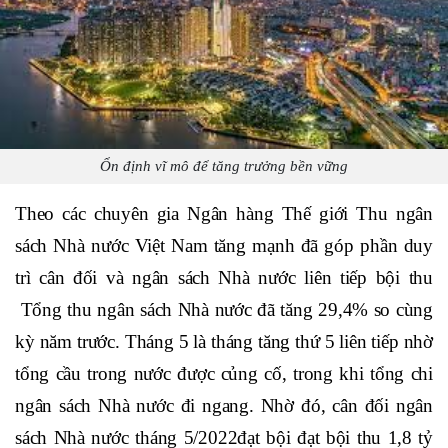
Ổn định vĩ mô để tăng trưởng bền vững
Theo các chuyên gia Ngân hàng Thế giới Thu ngân
sách Nhà nước Việt Nam tăng mạnh đã góp phần duy
trì cân đối và ngân sách Nhà nước liên tiếp bội thu
Tổng thu ngân sách Nhà nước đã tăng 29,4% so cùng
kỳ năm trước. Tháng 5 là tháng tăng thứ 5 liên tiếp nhờ
tổng cầu trong nước được củng cố, trong khi tổng chi
ngân sách Nhà nước đi ngang. Nhờ đó, cân đối ngân
sách Nhà nước tháng 5/2022đạt bội đạt bội thu 1,8 tỷ