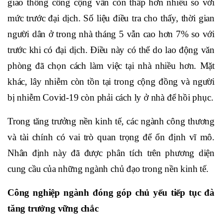
giao thông công cộng vẫn còn thấp hơn nhiều so với
mức trước đại dịch. Số liệu điều tra cho thấy, thời gian
người dân ở trong nhà tháng 5 vẫn cao hơn 7% so với
trước khi có đại dịch. Điều này có thể do lao động văn
phòng đã chọn cách làm việc tại nhà nhiều hơn. Mặt
khác, lây nhiễm còn tồn tại trong cộng đồng và người
bị nhiễm Covid-19 còn phải cách ly ở nhà để hồi phục.
Trong tăng trưởng nền kinh tế, các ngành công thương
và tài chính có vai trò quan trọng để ổn định vĩ mô.
Nhân định này đã được phân tích trên phương diện
cung cầu của những ngành chủ đạo trong nền kinh tế.
Công nghiệp ngành đóng góp chủ yếu tiếp tục đà
tăng trưởng vững chắc