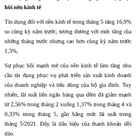
hồi nền kinh tế
Tín dụng đối với nền kinh tế trong tháng 5 tăng 16,9%
so cùng kỳ năm trước, tương đương với mức tăng của
những tháng trước nhưng cao hơn cùng kỳ năm trước
1,5%,
Sự phục hồi mạnh mẽ của nền kinh tế làm tăng nhu
cầu tín dụng phục vụ phát triển sản xuất kinh doanh
của doanh nghiệp và tiêu dùng của hộ gia đình. Tuy
nhiên, lãi suất liên ngân hàng qua đêm đã giảm mạnh
từ 2,56% trong tháng 2 xuống 1,37% trong tháng 4 và
0,33% trong tháng 5, gần bằng mức lãi suất trong
tháng 5/2021. Đây là dấu hiệu của thanh khoản dồi
dào.