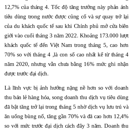
12,7% của tháng 4. Tốc độ tăng trưởng này phản ánh
tiêu dùng trong nước được củng cố và sự quay trở lại
của du khách quốc tế sau khi Chính phủ mở cửa biên
giới vào cuối tháng 3 năm 2022. Khoảng 173.000 lượt
khách quốc tế đến Việt Nam trong tháng 5, cao hơn
70% so với tháng 4 ,là con số cao nhất kể từ tháng 4
năm 2020, nhưng vẫn chưa bằng 16% mức ghi nhận
được trước đại dịch.
Là lĩnh vực bị ảnh hưởng nặng nề hơn so với doanh
thu bán lẻ hàng hóa, song doanh thu dịch vụ tiêu dùng
đã bật tăng trở lại trong tháng 5 nhờ dịch vụ lưu trú và
ăn uống bùng nổ, tăng gần 70% và đã cao hơn 12,4%
so với mức trước đại dịch cách đây 3 năm. Doanh thu