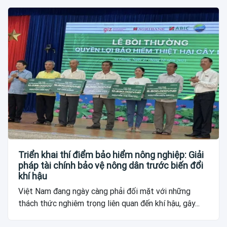
Triển khai thí điểm bảo hiểm nông nghiệp: Giải
pháp tài chính bảo vệ nông dân trước biến đổi
khí hậu
Việt Nam đang ngày càng phải đối mặt với những
thách thức nghiêm trọng liên quan đến khí hậu, gây...