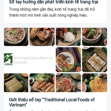
Sổ tay hướng dẫn phát triển kinh tế trang trại
Trong những năm gần đây, kinh tế trang trại đã trở
thành một mô hình sản xuất nông nghiệp hiệu...
Giới thiệu sổ tay "Traditional Local Foods of
Vietnam"