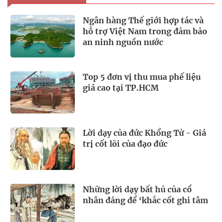
Ngân hàng Thế giới hợp tác và
hỗ trợ Việt Nam trong đảm bảo
an ninh nguồn nước
Top 5 đơn vị thu mua phế liệu
giá cao tại TP.HCM
Lời dạy của đức Khổng Tử - Giá
trị cốt lõi của đạo đức
Những lời dạy bất hủ của cổ
nhân đáng để ‘khắc cốt ghi tâm