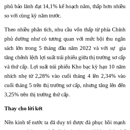
phủ bảo lãnh đạt 14,1% kế hoạch năm, thấp hơn nhiều
so với cùng kỳ năm trước.
Theo nhiều phân tích, nhu cầu vốn thấp từ phía Chính
phủ dường như có tương quan với mức bội thu ngân
sách lớn trong 5 tháng đầu năm 2022 và với sự gia
tăng chênh lệch lợi suất trái phiếu giữa thị trường sơ cấp
và thứ cấp. Lợi suất trái phiếu Kho bạc kỳ hạn 10 năm
nhích nhẹ từ 2,28% vào cuối tháng 4 lên 2,34% vào
cuối tháng 5 trên thị trường sơ cấp, nhưng tăng lên đến
3,25% trên thị trường thứ cấp.
Thay cho lời kết
Nền kinh tế nước ta đã duy trì được đà phục hồi mạnh