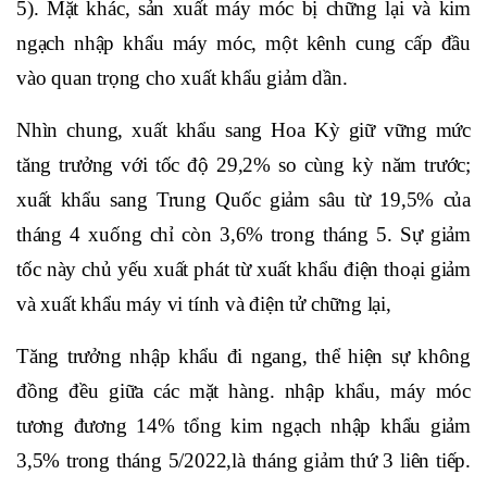
5). Mặt khác, sản xuất máy móc bị chững lại và kim
ngạch nhập khẩu máy móc, một kênh cung cấp đầu
vào quan trọng cho xuất khẩu giảm dần.
Nhìn chung, xuất khẩu sang Hoa Kỳ giữ vững mức
tăng trưởng với tốc độ 29,2% so cùng kỳ năm trước;
xuất khẩu sang Trung Quốc giảm sâu từ 19,5% của
tháng 4 xuống chỉ còn 3,6% trong tháng 5. Sự giảm
tốc này chủ yếu xuất phát từ xuất khẩu điện thoại giảm
và xuất khẩu máy vi tính và điện tử chững lại,
Tăng trưởng nhập khẩu đi ngang, thể hiện sự không
đồng đều giữa các mặt hàng. nhập khẩu, máy móc
tương đương 14% tổng kim ngạch nhập khẩu giảm
3,5% trong tháng 5/2022,là tháng giảm thứ 3 liên tiếp.