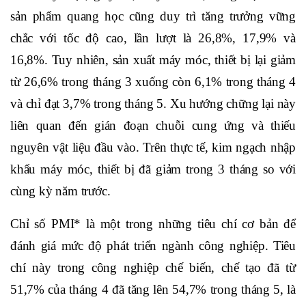
sản phẩm quang học cũng duy trì tăng trưởng vững
chắc với tốc độ cao, lần lượt là 26,8%, 17,9% và
16,8%. Tuy nhiên, sản xuất máy móc, thiết bị lại giảm
từ 26,6% trong tháng 3 xuống còn 6,1% trong tháng 4
và chỉ đạt 3,7% trong tháng 5. Xu hướng chững lại này
liên quan đến gián đoạn chuỗi cung ứng và thiếu
nguyên vật liệu đầu vào. Trên thực tế, kim ngạch nhập
khẩu máy móc, thiết bị đã giảm trong 3 tháng so với
cùng kỳ năm trước.
Chỉ số PMI* là một trong những tiêu chí cơ bản để
đánh giá mức độ phát triển ngành công nghiệp. Tiêu
chí này trong công nghiệp chế biến, chế tạo đã từ
51,7% của tháng 4 đã tăng lên 54,7% trong tháng 5, là