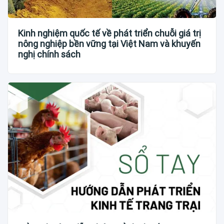
Kinh nghiệm quốc tế về phát triển chuỗi giá trị
nông nghiệp bền vững tại Việt Nam và khuyến
nghị chính sách