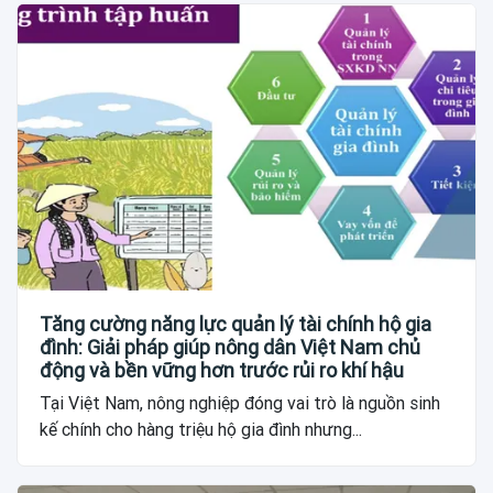
Tăng cường năng lực quản lý tài chính hộ gia
đình: Giải pháp giúp nông dân Việt Nam chủ
động và bền vững hơn trước rủi ro khí hậu
Tại Việt Nam, nông nghiệp đóng vai trò là nguồn sinh
kế chính cho hàng triệu hộ gia đình nhưng...