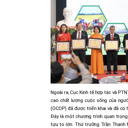
Ngoài ra, Cục Kinh tế hợp tác và PT
cao chất lượng cuộc sống của ngườ
(OCOP) đã được triển khai và đã có
Đây là một chương trình quan trọng 
tựu to lớn. Thứ trưởng Trần Thanh 