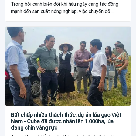
Trong bối cảnh biến đổi khí hậu ngày càng tác động
mạnh đến sản xuất nông nghiệp, việc chuyển đổi...
Bất chấp nhiều thách thức, dự án lúa gạo Việt
Nam - Cuba đã được nhân lên 1.000ha, lúa
đang chín vàng rực