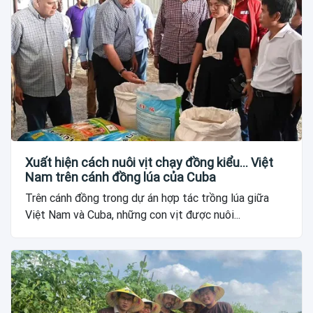
Xuất hiện cách nuôi vịt chạy đồng kiểu... Việt
Nam trên cánh đồng lúa của Cuba
Trên cánh đồng trong dự án hợp tác trồng lúa giữa
Việt Nam và Cuba, những con vịt được nuôi...