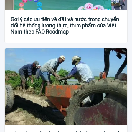
Gợi ý các ưu tiên về đất và nước trong chuyển
đổi hệ thống lương thực, thực phẩm của Việt
Nam theo FAO Roadmap