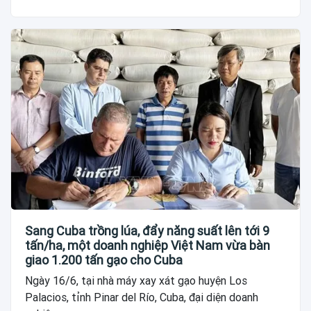
Sang Cuba trồng lúa, đẩy năng suất lên tới 9
tấn/ha, một doanh nghiệp Việt Nam vừa bàn
giao 1.200 tấn gạo cho Cuba
Ngày 16/6, tại nhà máy xay xát gạo huyện Los
Palacios, tỉnh Pinar del Río, Cuba, đại diện doanh