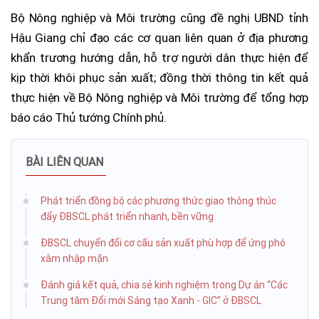
Bộ Nông nghiệp và Môi trường cũng đề nghị UBND tỉnh
Hậu Giang chỉ đạo các cơ quan liên quan ở địa phương
khẩn trương hướng dẫn, hỗ trợ người dân thực hiện để
kịp thời khôi phục sản xuất; đồng thời thông tin kết quả
thực hiện về Bộ Nông nghiệp và Môi trường để tổng hợp
báo cáo Thủ tướng Chính phủ.
BÀI LIÊN QUAN
Phát triển đồng bộ các phương thức giao thông thúc
đẩy ĐBSCL phát triển nhanh, bền vững
ĐBSCL chuyển đổi cơ cấu sản xuất phù hợp để ứng phó
xâm nhập mặn
Đánh giá kết quả, chia sẻ kinh nghiệm trong Dự án “Các
Trung tâm Đổi mới Sáng tạo Xanh - GIC” ở ĐBSCL