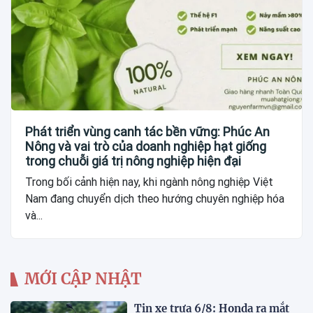
Phát triển vùng canh tác bền vững: Phúc An
Nông và vai trò của doanh nghiệp hạt giống
trong chuỗi giá trị nông nghiệp hiện đại
Trong bối cảnh hiện nay, khi ngành nông nghiệp Việt
Nam đang chuyển dịch theo hướng chuyên nghiệp hóa
và...
MỚI CẬP NHẬT
Tin xe trưa 6/8: Honda ra mắt