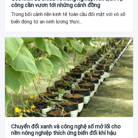
công cần vươn tới những cánh đồng
Trong bối cảnh nền kinh tế toàn cầu đối mặt với vô số
biến động từ an ninh lương thực...
Chuyển đổi xanh và công nghệ số mở lối cho
nền nông nghiệp thích ứng biến đổi khí hậu