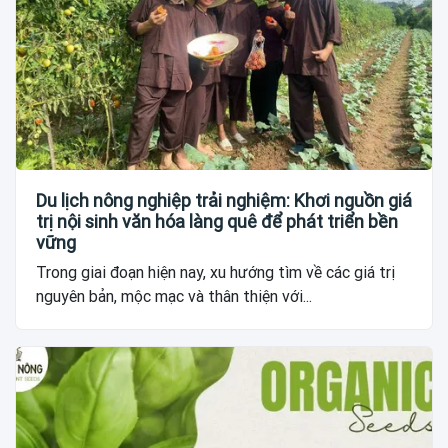
Du lịch nông nghiệp trải nghiệm: Khơi nguồn giá
trị nội sinh văn hóa làng quê để phát triển bền
vững
Trong giai đoạn hiện nay, xu hướng tìm về các giá trị
nguyên bản, mộc mạc và thân thiện với...