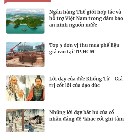
Ngân hàng Thế giới hợp tác và
hỗ trợ Việt Nam trong đảm bảo
an ninh nguồn nước
Top 5 đơn vị thu mua phế liệu
giá cao tại TP.HCM
Lời dạy của đức Khổng Tử - Giá
trị cốt lõi của đạo đức
Những lời dạy bất hủ của cổ
nhân đáng để ‘khắc cốt ghi tâm