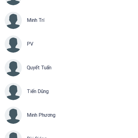
Minh Trí
PV
Quyết Tuấn
Tiến Dũng
Minh Phương