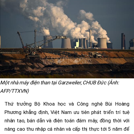
Một nhà máy điện than tại Garzweiler, CHUB Đức (Ảnh:
AFP/TTXVN)
Thứ trưởng Bộ Khoa học và Công nghệ Bùi Hoàng
Phương khẳng định, Việt Nam ưu tiên phát triển trí tuệ
nhân tạo, bán dẫn và điện toán đám mây, đồng thời với
nâng cao thu nhập cá nhân và cấp thị thực tới 5 năm để