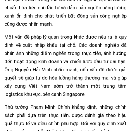
chuẩn hóa tiêu chí đầu tư và đảm bảo nguồn năng lượng
xanh ổn định cho phát triển bất động sản công nghiệp
cũng được nhấn mạnh.
Một vấn đề pháp lý quan trọng khác được nêu ra là quy
định về xuất nhập khẩu tại chỗ. Các doanh nghiệp đã
phản ánh những điểm nghẽn trong thực tiễn, ảnh hưởng
đến hoạt động kinh doanh và chiến lược đầu tư dài hạn.
Ông Nguyễn Hải Minh nhấn mạnh, nếu vấn đề được giải
quyết sẽ giúp tự do hóa luồng hàng thương mại và giúp
xây dựng Việt Nam sớm trở thành một trung tâm
logistics khu vực, bên cạnh Singapore.
Thủ tướng Phạm Minh Chính khẳng định, những chính
sách phải dựa trên thực tiễn, được đánh giá theo hiệu
quả thực tế và điều chỉnh phù hợp. Đối với quy định xuất