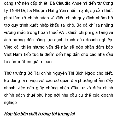
càng trở nên cấp thiết. Bà Claudia Anselmi đến từ Công
ty TNHH Dệt & Nhuộm Hưng Yên nhấn mạnh, sự cần thiết
phải làm rõ chính sách và điều chỉnh quy định nhằm hỗ
trợ quy trình xuất nhập khẩu tại chỗ. Bà đã chỉ ra những
vướng mắc trong hoàn thuế VAT, khiến chi phí gia tăng và
ảnh hưởng đến năng lực cạnh tranh của doanh nghiệp.
Việc cải thiện những vấn đề này sẽ góp phần đảm bảo
Việt Nam tiếp tục là điểm đến hấp dẫn cho các nhà đầu
tư sản xuất có giá trị cao.
Thứ trưởng Bộ Tài chính Nguyễn Thị Bích Ngọc cho biết.
Bộ đang làm việc với các cơ quan địa phương nhằm đẩy
nhanh việc cấp giấy chứng nhận đầu tư và điều chỉnh
chính sách thuế phù hợp nới nhu cầu cụ thể của doanh
nghiệp.
Hợp tác bền chặt hướng tới tương lai