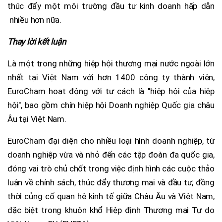
thúc đẩy một môi trường đầu tư kinh doanh hấp dẫn
nhiều hơn nữa.
Thay lời kết luận
Là một trong những hiệp hội thương mại nước ngoài lớn
nhất tại Việt Nam với hơn 1400 công ty thành viên,
EuroCham hoạt động với tư cách là "hiệp hội của hiệp
hội", bao gồm chín hiệp hội Doanh nghiệp Quốc gia châu
Âu tại Việt Nam.
EuroCham đại diện cho nhiều loại hình doanh nghiệp, từ
doanh nghiệp vừa và nhỏ đến các tập đoàn đa quốc gia,
đóng vai trò chủ chốt trong việc định hình các cuộc thảo
luận về chính sách, thúc đẩy thương mại và đầu tư, đồng
thời củng cố quan hệ kinh tế giữa Châu Âu và Việt Nam,
đặc biệt trong khuôn khổ Hiệp định Thương mại Tự do