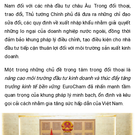
Nam đối với các nhà đầu tư châu Âu. Trong đối thoại,
trao đổi, Thủ tướng Chính phủ đã đưa ra những chỉ đạo
sửa đổi, các quy định về xuất nhập khẩu nhằm giải quyết
những lo ngại của doanh nghiệp nước ngoài, đồng thời
đảm bảo khung pháp lý điều chỉnh, tạo điều kiện cho nhà
đầu tư tiếp cận thuân lợi đối với môi trường sản xuất kinh
doanh.
Một trong những chủ đề trọng tâm trong đối thoại là
nâng cao môi trường đầu tư kinh doanh và thúc đẩy tăng
trưởng kinh tế bền vững
. EuroCham đã nhấn mạnh tầm
quan trọng của khung pháp lý minh bạch, ổn định và kêu
gọi cải cách nhằm gia tăng sức hấp dẫn của Việt Nam.