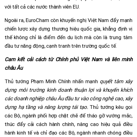
với tất cả các nước thành viên EU.
Ngoài ra, EuroCham còn khuyến nghị Việt Nam đẩy mạnh
chiến lược xây dựng thương hiệu quốc gia, khẳng định vị
thế không chỉ là điểm đến du lịch mà còn là trung tâm
đầu tư năng động, cạnh tranh trên trường quốc tế.
Cam kết cải cách từ Chính phủ Việt Nam và liên minh
châu Âu
Thủ tướng Phạm Minh Chính nhấn mạnh
quyết tâm xây
dựng môi trường kinh doanh thuận lợi và khuyến khích
các doanh nghiệp châu Âu đầu tư vào công nghệ cao, xây
dựng hạ tầng và năng lượng tái tạo.
Thủ tướng kêu gọi
các Bộ, ngành phối hợp chặt chẽ để tháo gỡ vướng mắc,
thúc đẩy cải cách hành chính, nâng cao hiệu quả điều
hành kinh tế và chỉ đạo các Bộ, ngành nhanh chóng điều