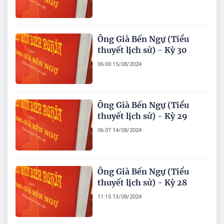
Ông Già Bến Ngự (Tiểu
thuyết lịch sử) - Kỳ 30
06:00 15/08/2024
Ông Già Bến Ngự (Tiểu
thuyết lịch sử) - Kỳ 29
06:07 14/08/2024
Ông Già Bến Ngự (Tiểu
thuyết lịch sử) - Kỳ 28
11:15 13/08/2024