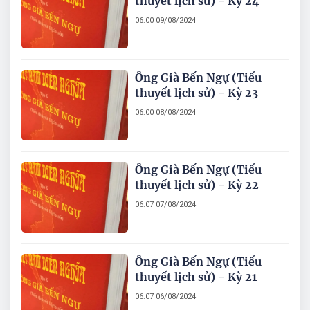
thuyết lịch sử) - Kỳ 24
06:00 09/08/2024
Ông Già Bến Ngự (Tiểu
thuyết lịch sử) - Kỳ 23
06:00 08/08/2024
Ông Già Bến Ngự (Tiểu
thuyết lịch sử) - Kỳ 22
06:07 07/08/2024
Ông Già Bến Ngự (Tiểu
thuyết lịch sử) - Kỳ 21
06:07 06/08/2024