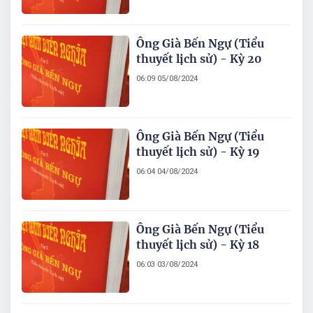
Ông Già Bến Ngự (Tiểu
thuyết lịch sử) - Kỳ 20
06:09 05/08/2024
Ông Già Bến Ngự (Tiểu
thuyết lịch sử) - Kỳ 19
06:04 04/08/2024
Ông Già Bến Ngự (Tiểu
thuyết lịch sử) - Kỳ 18
06:03 03/08/2024