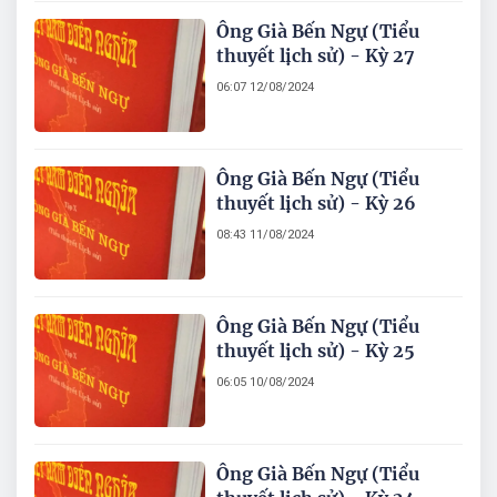
Ông Già Bến Ngự (Tiểu
thuyết lịch sử) - Kỳ 27
06:07 12/08/2024
Ông Già Bến Ngự (Tiểu
thuyết lịch sử) - Kỳ 26
08:43 11/08/2024
Ông Già Bến Ngự (Tiểu
thuyết lịch sử) - Kỳ 25
06:05 10/08/2024
Ông Già Bến Ngự (Tiểu