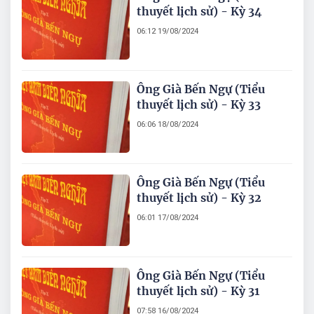
thuyết lịch sử) - Kỳ 34
06:12 19/08/2024
Ông Già Bến Ngự (Tiểu
thuyết lịch sử) - Kỳ 33
06:06 18/08/2024
Ông Già Bến Ngự (Tiểu
thuyết lịch sử) - Kỳ 32
06:01 17/08/2024
Ông Già Bến Ngự (Tiểu
thuyết lịch sử) - Kỳ 31
07:58 16/08/2024